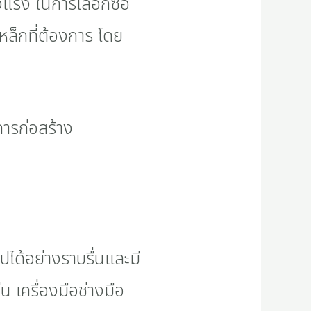
งแรง ในการเลือกซื้อ
็กที่ต้องการ โดย
ปได้อย่างราบรื่นและมี
 เครื่องมือช่างมือ