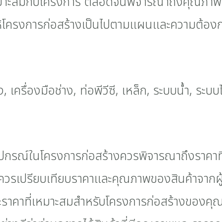
เหมาะสมกับโครงการ ตลอดจนพิจารณาถึงคุณภาพ 
อให้โครงการก่อสร้างเป็นไปตามแผนและความต้อง
ะอุปกรณ์ในโครงการก่อสร้างควรพิจารณาถึงราคาท
เปรียบเทียบราคาและคุณภาพของสินค้าจากผู้ขา
และราคาที่เหมาะสมสำหรับโครงการก่อสร้างของคุ