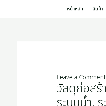
Skip
หน้าหลัก
สินค้า
to
content
Leave a Comment
วัสดุก่อสร้า
ระบบน้ำ, ร