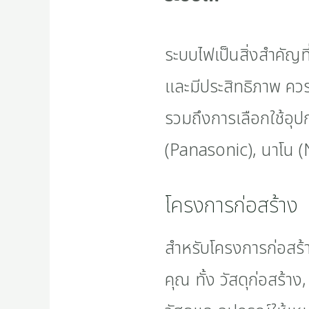
ระบบไฟเป็นสิ่งสำคัญท
และมีประสิทธิภาพ ควร
รวมถึงการเลือกใช้อุป
(Panasonic), นาโน (N
โครงการก่อสร้าง
สำหรับโครงการก่อสร้
คุณ ทั้ง วัสดุก่อสร้าง,