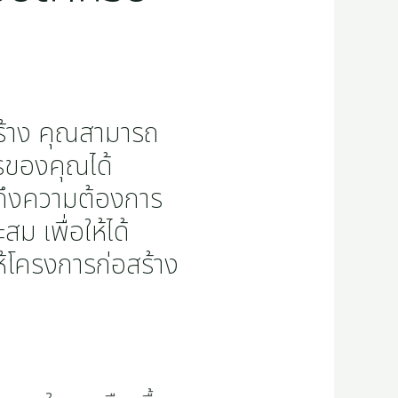
ร้าง คุณสามารถ
ารของคุณได้
าถึงความต้องการ
 เพื่อให้ได้
ห้โครงการก่อสร้าง