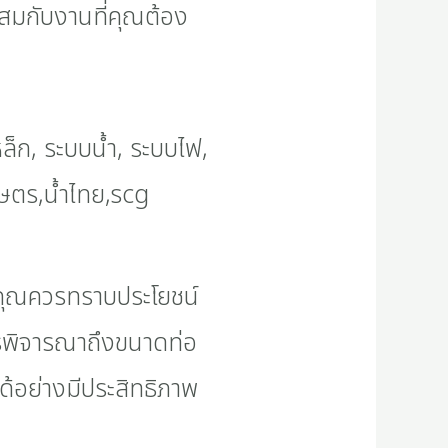
ะสมกับงานที่คุณต้อง
ง คุณควรทราบประโยชน์
ควรพิจารณาถึงขนาดท่อ
ด้อย่างมีประสิทธิภาพ