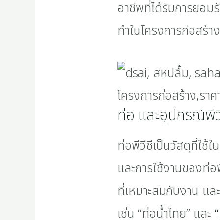
อาชีพที่ได้รับการยอมร
ทำในโครงการก่อสร้าง
ท่อ และอุปกรณ์พีวี
ท่อพีวีซีเป็นวัสดุที
และการใช้งานของท่อพี
ที่เหมาะสมกับงาน และ
เช่น “ท่อน้ำไทย” และ
“