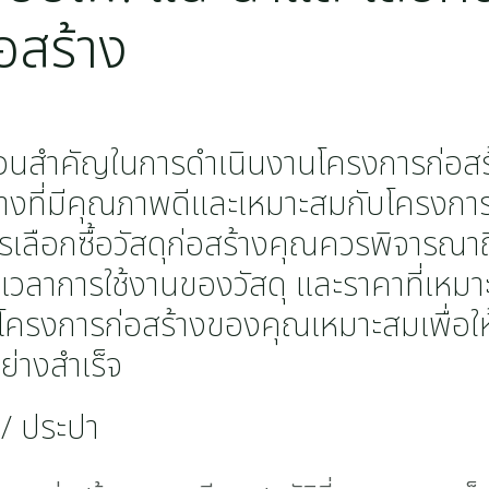
อสร้าง
นส่วนสำคัญในการดำเนินงานโครงการก่อส
สร้างที่มีคุณภาพดีและเหมาะสมกับโครงก
ารเลือกซื้อวัสดุก่อสร้างคุณควรพิจารณ
ลาการใช้งานของวัสดุ และราคาที่เหมาะสม
ดในโครงการก่อสร้างของคุณเหมาะสมเพื่อใ
ย่างสำเร็จ
 / ประปา