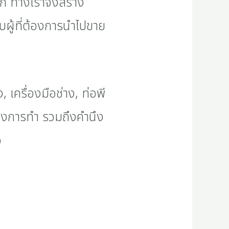
ูก ทางเราจึงสร้าง
บผู้ที่ต้องการนำไปขาย
เครื่องมือช่าง, ท่อพี
ต้องการทำ รวมถึงคำนึง
จ