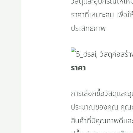
วัสดุและอุปกรณ์ให้
ราคาที่เหมาะสม เพื่
ประสิทธิภาพ
ราคา
การเลือกซื้อวัสดุแล
ประมาณของคุณ คุณควร
สินค้าที่มีคุณภาพดี