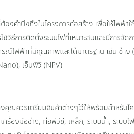
ี่ต้องคำนึงถึงในโครงการก่อสร้าง เพื่อให้ไฟฟ้า
ใช้วิธีการติดตั้งระบบไฟที่เหมาะสมและมีการจัดก
กรณ์ไฟฟ้าที่มีคุณภาพและได้มาตรฐาน เช่น ช้าง
ano), เอ็นพีวี (NPV)
างคุณควรเตรียมสินค้าต่างๆไว้ให้พร้อมสำหรับโ
 เครื่องมือช่าง, ท่อพีวีซี, เหล็ก, ระบบน้ำ, ระบบไ