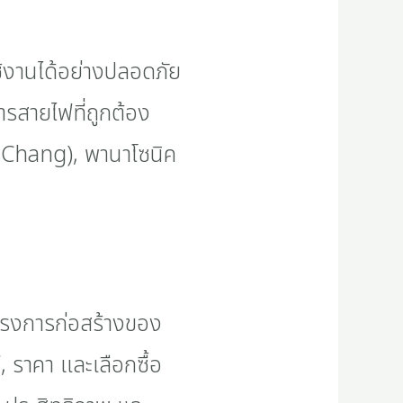
ใช้งานได้อย่างปลอดภัย
ารสายไฟที่ถูกต้อง
 (Chang), พานาโซนิค
ครงการก่อสร้างของ
ฟ, ราคา และเลือกซื้อ