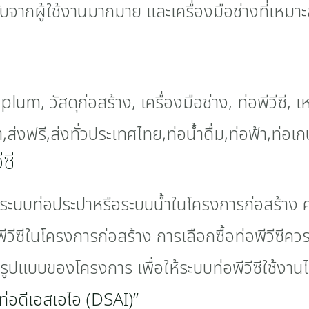
ับจากผู้ใช้งานมากมาย และเครื่องมือช่างที่เหมา
ซี
่ใช้ในระบบท่อประปาหรือระบบน้ำในโครงการก่อสร้า
วีซีในโครงการก่อสร้าง การเลือกซื้อท่อพีวีซี
รูปแบบของโครงการ เพื่อให้ระบบท่อพีวีซีใช้งานไ
ท่อดีเอสเอไอ (DSAI)”