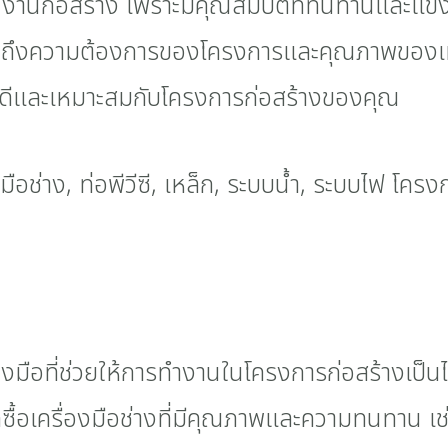
นงานก่อสร้าง เพราะมีคุณสมบัติที่ทนทานและแข็
ถึงความต้องการของโครงการและคุณภาพของเหล
าพดีและเหมาะสมกับโครงการก่อสร้างของคุณ
ื่องมือที่ช่วยให้การทำงานในโครงการก่อสร้างเป็นไ
ื้อเครื่องมือช่างที่มีคุณภาพและความทนทาน เช่น