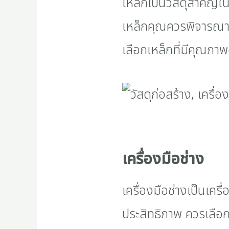
เหล็กเป็นวัสดุสำคัญใ
เหล็กคุณควรพิจารณา
เลือกเหล็กที่มีคุณภ
เครื่องมือช่าง
เครื่องมือช่างเป็นเคร
ประสิทธิภาพ ควรเลือกซ