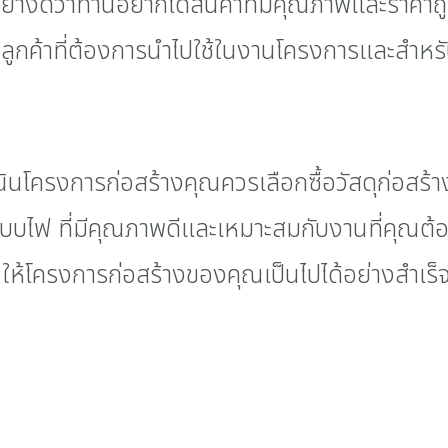
ย่างดีว่าท่านอยากได้สินค้าที่มีคุณภาพและราคาถ
ลูกค้าที่ต้องการนำไปใช้ในงานโครงการและสำหรั
นโครงการก่อสร้างคุณควรเลือกซื้อวัสดุก่อสร้าง, 
, ระบบไฟ ที่มีคุณภาพดีและเหมาะสมกับงานที่คุณ
่อให้โครงการก่อสร้างของคุณเป็นไปได้อย่างสำเร็