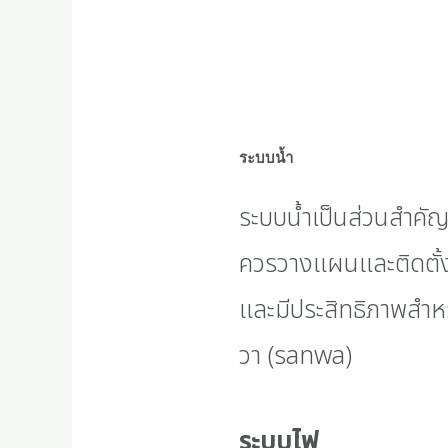
ระบบน้ำ
ระบบน้ำเป็นส่วนสำคัญ
ควรวางแผนและติดตั้ง
และมีประสิทธิภาพสำหรั
วา (sanwa)
ระบบไฟ