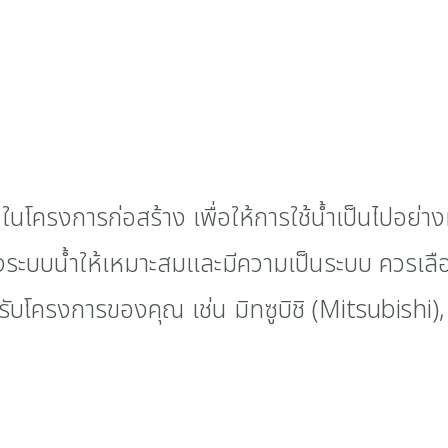
ในโครงการก่อสร้าง เพื่อให้การใช้น้ำเป็นไปอย่า
ระบบน้ำให้เหมาะสมและมีความเป็นระบบ ควรเลือ
บโครงการของคุณ เช่น มิทซูบิชิ (Mitsubishi), ฮ