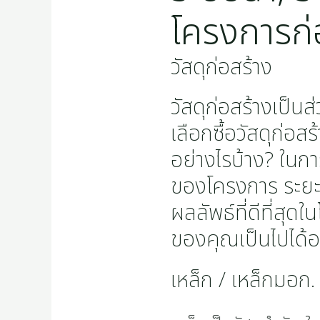
โครงการก่
วัสดุก่อสร้าง
วัสดุก่อสร้างเป็
เลือกซื้อวัสดุก่อ
อย่างไรบ้าง? ในก
ของโครงการ ระยะเว
ผลลัพธ์ที่ดีที่สุ
ของคุณเป็นไปได้อ
เหล็ก / เหล็กมอก.