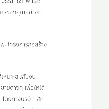
ประสิทธิภาพ และ
การของคุณอย่างมี
ี่เหมาะสมกับงบ
ยต่างๆ เพื่อให้ได้
ณ โดยทางบริษัท สห