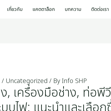
เกี่ยวกับ
แคตตาล็อก
บทความ
ติดต่อเรา
/
Uncategorized
/ By
Info SHP
ง, เครื่องมือช่าง, ท่อพีวี
ะบบไฟ: แนะนำและเลือกซ