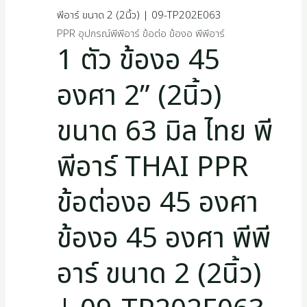
PPR อุปกรณ์พีพีอาร์ ข้อต่อ ข้องอ พีพีอาร์
1 ตัว ข้องอ 45
องศา 2” (2นิ้ว)
ขนาด 63 มิล ไทย พี
พีอาร์ THAI PPR
ข้อต่องอ 45 องศา
ข้องอ 45 องศา พีพี
อาร์ ขนาด 2 (2นิ้ว)