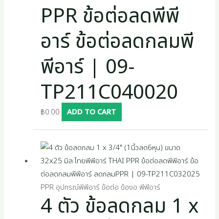
PPR ข้อต่อลดพีพี
อาร์ ข้อต่อลดกลมพี
พีอาร์ | 09-
TP211C040020
฿
0.00
ADD TO CART
PPR อุปกรณ์พีพีอาร์ ข้อต่อ ข้องอ พีพีอาร์
4 ตัว ข้อลดกลม 1 x