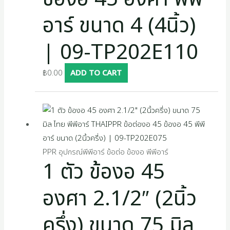
อาร์ ขนาด 4 (4นิ้ว)
| 09-TP202E110
฿
0.00
ADD TO CART
PPR อุปกรณ์พีพีอาร์ ข้อต่อ ข้องอ พีพีอาร์
1 ตัว ข้องอ 45
องศา 2.1/2″ (2นิ้ว
ครึ่ง) ขนาด 75 มิล