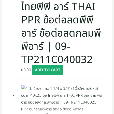
ไทยพีพี อาร์ THAI
PPR ข้อต่อลดพีพี
อาร์ ข้อต่อลดกลมพี
พีอาร์ | 09-
TP211C040032
฿
0.00
ADD TO CART
PPR อุปกรณ์พีพีอาร์ ข้อต่อ ข้องอ พีพีอาร์