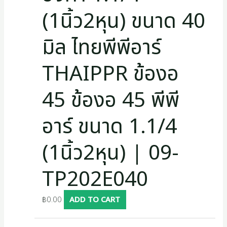
(1นิ้ว2หุน) ขนาด 40
มิล ไทยพีพีอาร์
THAIPPR ข้องอ
45 ข้องอ 45 พีพี
อาร์ ขนาด 1.1/4
(1นิ้ว2หุน) | 09-
TP202E040
฿
0.00
ADD TO CART