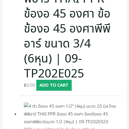
ข้องอ 45 องศา ข้อ
ข้องอ 45 องศาพีพี
อาร์ ขนาด 3/4
(6หุน) | 09-
TP202E025
฿
0.00
ADD TO CART