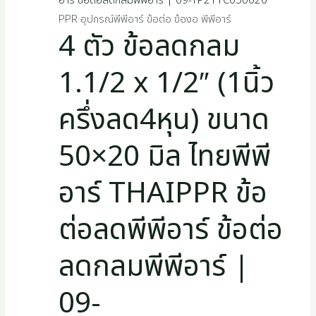
PPR อุปกรณ์พีพีอาร์ ข้อต่อ ข้องอ พีพีอาร์
4 ตัว ข้อลดกลม
1.1/2 x 1/2″ (1นิ้ว
ครึ่งลด4หุน) ขนาด
50×20 มิล ไทยพีพี
อาร์ THAIPPR ข้อ
ต่อลดพีพีอาร์ ข้อต่อ
ลดกลมพีพีอาร์ |
09-