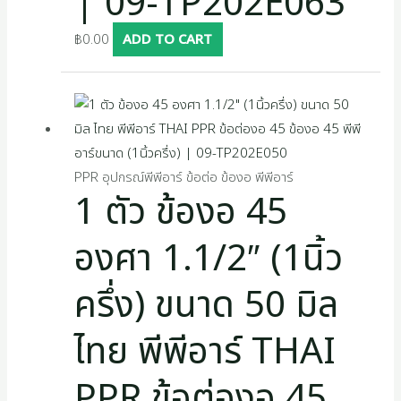
| 09-TP202E063
฿
0.00
ADD TO CART
PPR อุปกรณ์พีพีอาร์ ข้อต่อ ข้องอ พีพีอาร์
1 ตัว ข้องอ 45
องศา 1.1/2″ (1นิ้ว
ครึ่ง) ขนาด 50 มิล
ไทย พีพีอาร์ THAI
PPR ข้อต่องอ 45