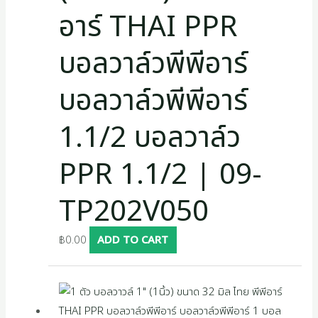
อาร์ THAI PPR
บอลวาล์วพีพีอาร์
บอลวาล์วพีพีอาร์
1.1/2 บอลวาล์ว
PPR 1.1/2 | 09-
TP202V050
฿
0.00
ADD TO CART