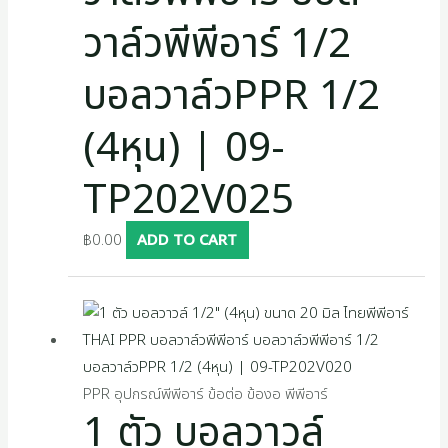
วาล์วพีพีอาร์ 1/2
บอลวาล์วPPR 1/2
(4หุน) | 09-
TP202V025
฿
0.00
ADD TO CART
PPR อุปกรณ์พีพีอาร์ ข้อต่อ ข้องอ พีพีอาร์
1 ตัว บอลวาวล์