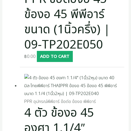
ข้องอ 45 พีพีอาร์
ขนาด (1นิ้วครึ่ง) |
09-TP202E050
฿
0.00
ADD TO CART
PPR อุปกรณ์พีพีอาร์ ข้อต่อ ข้องอ พีพีอาร์
4 ตัว ข้องอ 45
องศา 1.1/4″