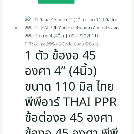
PPR อุปกรณ์พีพีอาร์ ข้อต่อ ข้องอ พีพีอาร์
1 ตัว ข้องอ 45
องศา 4” (4นิ้ว)
ขนาด 110 มิล ไทย
พีพีอาร์ THAI PPR
ข้อต่องอ 45 องศา
ข้องอ 45 องศา พีพี