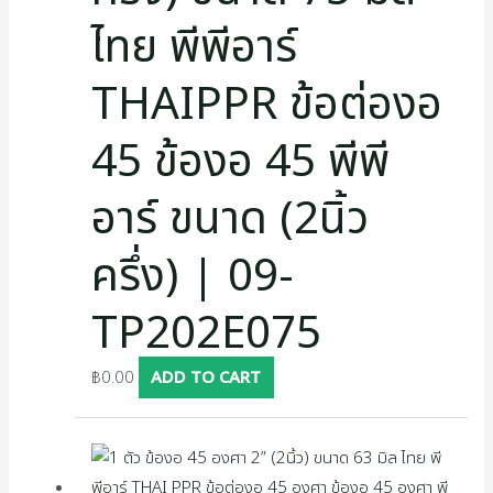
ไทย พีพีอาร์
THAIPPR ข้อต่องอ
45 ข้องอ 45 พีพี
อาร์ ขนาด (2นิ้ว
ครึ่ง) | 09-
TP202E075
฿
0.00
ADD TO CART