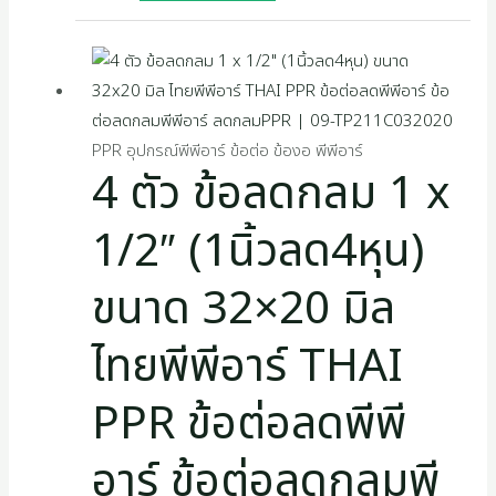
PPR อุปกรณ์พีพีอาร์ ข้อต่อ ข้องอ พีพีอาร์
4 ตัว ข้อลดกลม 1 x
1/2″ (1นิ้วลด4หุน)
ขนาด 32×20 มิล
ไทยพีพีอาร์ THAI
PPR ข้อต่อลดพีพี
อาร์ ข้อต่อลดกลมพี