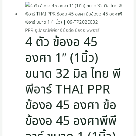
PPR อุปกรณ์พีพีอาร์ ข้อต่อ ข้องอ พีพีอาร์
4 ตัว ข้องอ 45
องศา 1″ (1นิ้ว)
ขนาด 32 มิล ไทย พี
พีอาร์ THAI PPR
ข้องอ 45 องศา ข้อ
ข้องอ 45 องศาพีพี