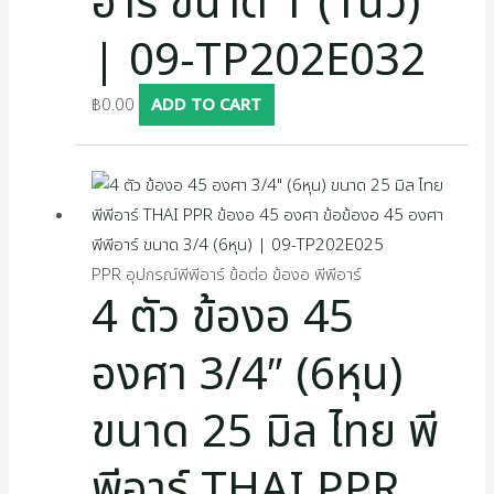
อาร์ ขนาด 1 (1นิ้ว)
| 09-TP202E032
฿
0.00
ADD TO CART
PPR อุปกรณ์พีพีอาร์ ข้อต่อ ข้องอ พีพีอาร์
4 ตัว ข้องอ 45
องศา 3/4″ (6หุน)
ขนาด 25 มิล ไทย พี
พีอาร์ THAI PPR