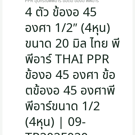
PPR อุปกรณ์พีพีอาร์ ข้อต่อ ข้องอ พีพีอาร์
4 ตัว ข้องอ 45
องศา 1/2″ (4หุน)
ขนาด 20 มิล ไทย พี
พีอาร์ THAI PPR
ข้องอ 45 องศา ข้อ
ตข้องอ 45 องศาพี
พีอาร์ขนาด 1/2
(4หุน) | 09-