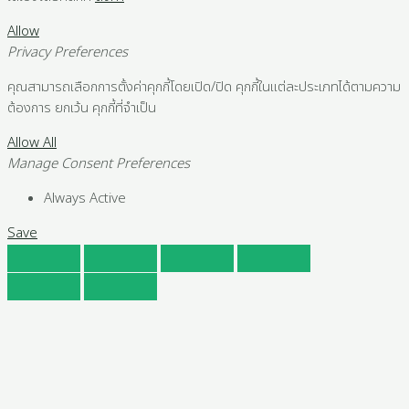
Allow
Privacy Preferences
คุณสามารถเลือกการตั้งค่าคุกกี้โดยเปิด/ปิด คุกกี้ในแต่ละประเภทได้ตามความ
ต้องการ ยกเว้น คุกกี้ที่จำเป็น
Allow All
Manage Consent Preferences
Always Active
Save