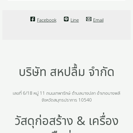
Facebook
Line
Email
บริษัท สหปลื้ม จำกัด
เลขที่ 6/18 หมู่ 11 ถนนเทพารักษ์ ตำบลบางปลา อำเภอบางพลี
จังหวัดสมุทรปราการ 10540
วัสดุก่อสร้าง & เครื่อง