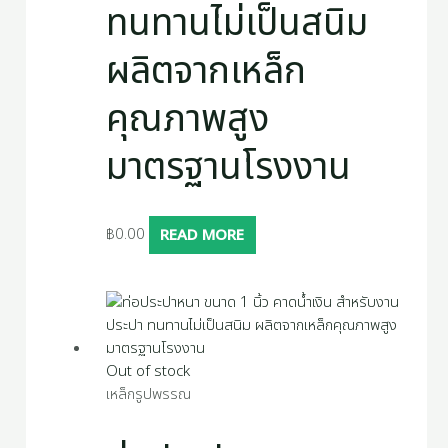
ทนทานไม่เป็นสนิม
ผลิตจากเหล็ก
คุณภาพสูง
มาตรฐานโรงงาน
฿
0.00
READ MORE
Out of stock
เหล็กรูปพรรณ