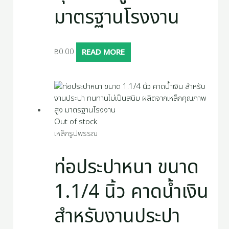
มาตรฐานโรงงาน
฿
0.00
READ MORE
Out of stock
เหล็กรูปพรรณ
ท่อประปาหนา ขนาด
1.1/4 นิ้ว คาดน้ำเงิน
สำหรับงานประปา