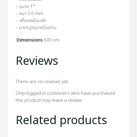
– ขนาด 1″
– หนา 3.0 mm
– สต็อกพร้อมส่ง
– มาตรฐานจากโรงงาน
Dimensions
600 cm
Reviews
There are no reviews yet.
Only logged in customers who have purchased
this product may leave a review.
Related products