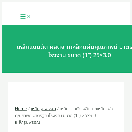
MAIN
Skip
MENU
to
content
เหล็กแบนตัด ผลิตจากเหล็กแผ่นคุณภาพดี มาต
โรงงาน ขนาด (1″) 25×3.0
Home
/
เหล็กรูปพรรณ
/ เหล็กแบนตัด ผลิตจากเหล็กแผ่น
คุณภาพดี มาตรฐานโรงงาน ขนาด (1″) 25×3.0
เหล็กรูปพรรณ