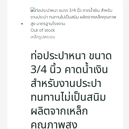
Out of stock
เหล็กรูปพรรณ
ท่อประปาหนา ขนาด
3/4 นิ้ว คาดน้ำเงิน
สำหรับงานประปา
ทนทานไม่เป็นสนิม
ผลิตจากเหล็ก
คุณภาพสูง