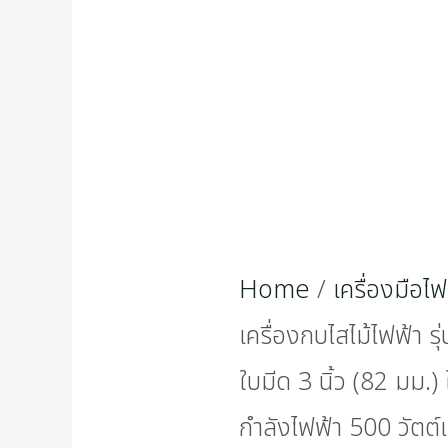
Home
/
เครื่องมือไฟ
เครื่องกบไสไม้ไฟฟ้า
ใบมีด 3 นิ้ว (82 มม.) 
กำลังไฟฟ้า 500 วัตต์