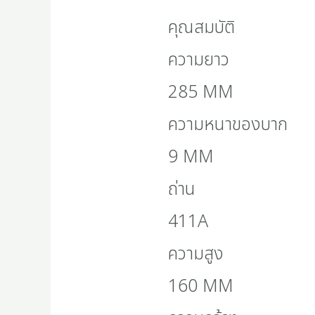
คุณสมบัติ
ความยาว
285 MM
ความหนาของบาก
9 MM
ถ่าน
411A
ความสูง
160 MM