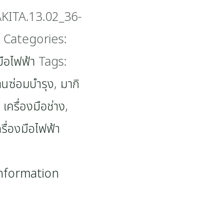
ITA.13.02_36-
Categories:
มือไฟฟ้า
Tags:
านซ่อมบำรุง
,
มากิ
,
เครื่องมือช่าง
,
ครื่องมือไฟฟ้า
information