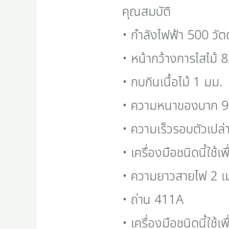
คุณสมบัติ
• กำลังไฟฟ้า 500 วัตต
• หน้ากว้างการไสไม้ 
• กบกินเนื้อไม้ 1 มม.
• ความหนาของบาก 9
• ความเร็วรอบตัวเปล
• เครื่องมือชนิดนี้ใช้เพื
• ความยาวสายไฟ 2 เ
• ถ่าน 411A
• เครื่องมือชนิดนี้ใช้เพื