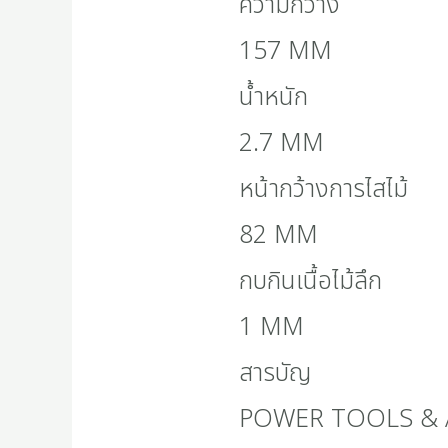
ความกว้าง
157 MM
น้ำหนัก
2.7 MM
หน้ากว้างการไสไม้
82 MM
กบกินเนื้อไม้ลึก
1 MM
สารบัญ
POWER TOOLS & 