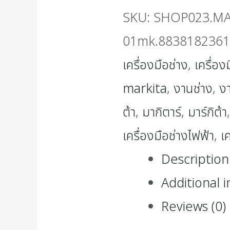
SKU:
SHOP023.MAK
01mk.8838182361
เครื่องมือช่าง
,
เครื่อง
markita
,
งานช่าง
,
ง
ต้า
,
มากิตาร์
,
มาร์กิต้า
เครื่องมือช่างไฟฟ้า
,
เ
Description
Additional 
Reviews (0)