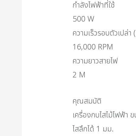
กำลังไฟฟ้าที่ใช้
500 W
ความเร็วรอบตัวเปล่า
16,000 RPM
ความยาวสายไฟ
2 M
คุณสมบัติ
เครื่องกบไสไม้ไฟฟ้า ข
ไสลึกได้ 1 มม.