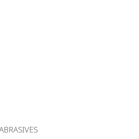
ABRASIVES