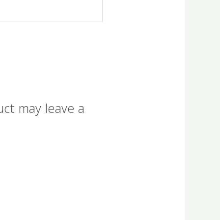
uct may leave a