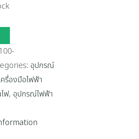
ock
100-
egories:
อุปกรณ์
เครื่องมือไฟฟ้า
นไฟ
,
อุปกรณ์ไฟฟ้า
information