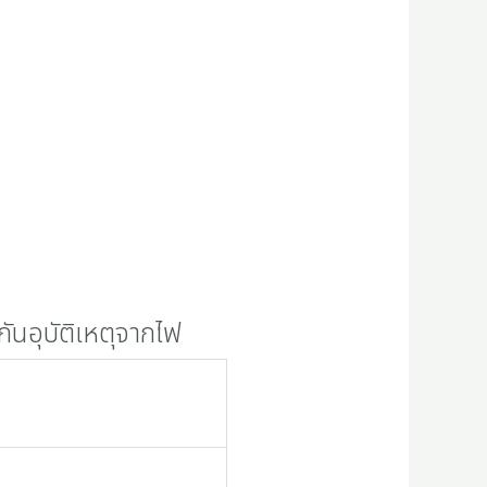
กันอุบัติเหตุจากไฟ