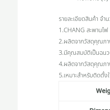
รายละเอียดสินค้า จำน
1.CHANG สะพานไฟ ค
2.ผลิตจากวัสดุคุณภา
3.มีคุณสมบัติเป็นฉน
4.ผลิตจากวัสดุคุณภาพ
5.เหมาะสำหรับติดตั้งใ
Wei