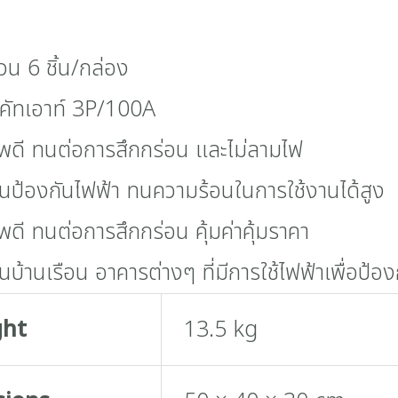
วน 6 ชิ้น/กล่อง
ัทเอาท์ 3P/100A
พดี ทนต่อการสึกกร่อน และไม่ลามไฟ
วนป้องกันไฟฟ้า ทนความร้อนในการใช้งานได้สูง
ดี ทนต่อการสึกกร่อน คุ้มค่าคุ้มราคา
นบ้านเรือน อาคารต่างๆ ที่มีการใช้ไฟฟ้าเพื่อป้อง
ght
13.5 kg