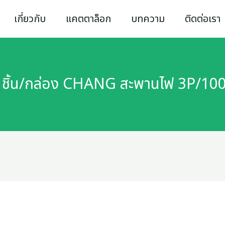
เกี่ยวกับ
แคตตาล็อก
บทความ
ติดต่อเรา
 ชิ้น/กล่อง CHANG สะพานไฟ 3P/10