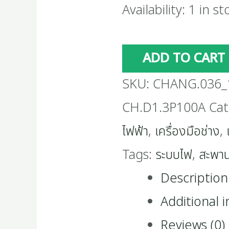
Availability:
1 in st
ADD TO CART
SKU:
CHANG.036_
CH.D1.3P100A
Cat
ไฟฟ้า
,
เครื่องมือช่าง
,
Tags:
ระบบไฟ
,
สะพา
Description
Additional 
Reviews (0)