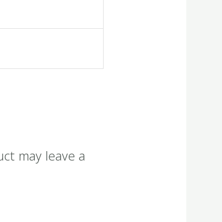
uct may leave a