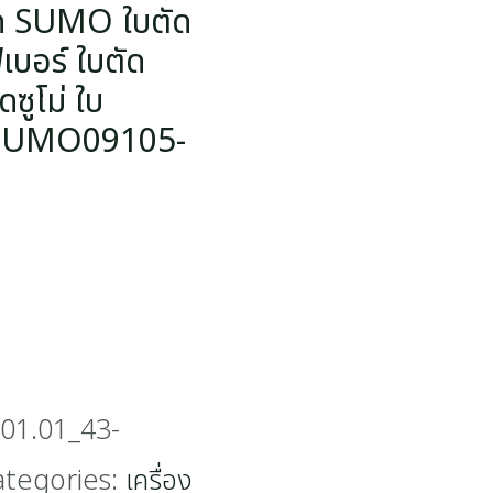
ตัด SUMO ใบตัด
เบอร์ ใบตัด
ดซูโม่ ใบ
-SUMO09105-
01.01_43-
ategories:
เครื่อง