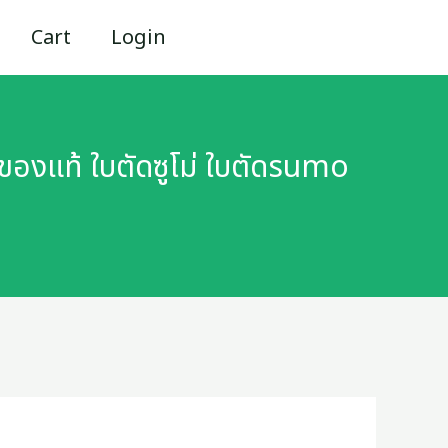
Cart
Login
ของแท้ ใบตัดซูโม่ ใบตัดsumo