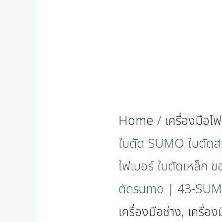
Home
/
เครื่องมือไฟ
ใบตัด SUMO ใบตัดส
ไฟเบอร์ ใบตัดเหล็ก ขอ
ตัดsumo | 43-SU
เครื่องมือช่าง
,
เครื่อง