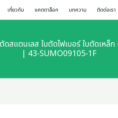
เกี่ยวกับ
แคตตาล็อก
บทความ
ติดต่อเรา
ตัดสแตนเลส ใบตัดไฟเบอร์ ใบตัดเหล็ก 
| 43-SUMO09105-1F