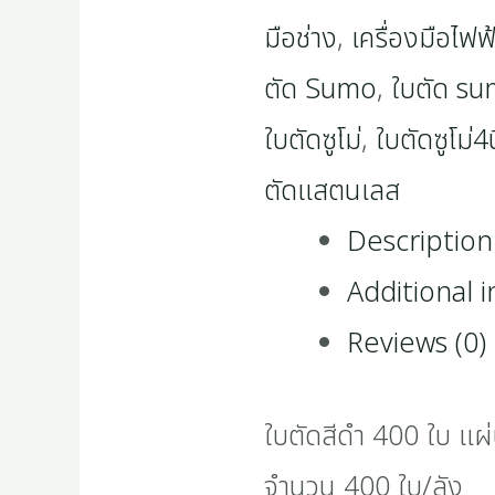
มือช่าง
,
เครื่องมือไฟฟ
ตัด Sumo
,
ใบตัด su
ใบตัดซูโม่
,
ใบตัดซูโม่4น
ตัดแสตนเลส
Description
Additional 
Reviews (0)
ใบตัดสีดำ 400 ใบ แ
จำนวน 400 ใบ/ลัง