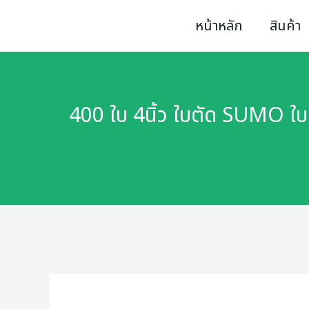
Skip
หน้าหลัก
สินค้า
to
content
400 ใบ 4นิ้ว ใบตัด SUMO ใบ