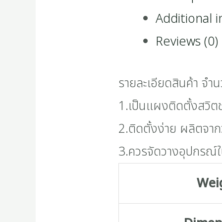
Additional 
Reviews (0)
รายละเอียดสินค้า จำน
1.เป็นแผงติดตั้งสวิตช
2.ติดตั้งง่าย ผลิตจาก
3.ควรจัดวางอุปกรณ์ใ
Wei