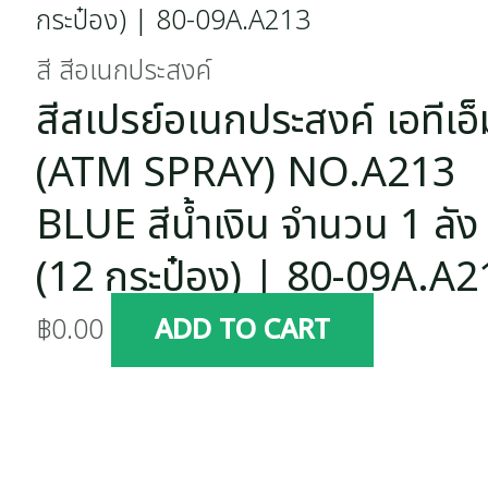
สี สีอเนกประสงค์
สีสเปรย์อเนกประสงค์ เอทีเอ็
(ATM SPRAY) NO.A213
BLUE สีน้ำเงิน จำนวน 1 ลัง
(12 กระป๋อง) | 80-09A.A2
฿
0.00
ADD TO CART