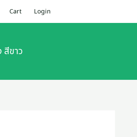
Cart
Login
 สีขาว