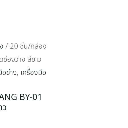
าง
/ 20 ชิ้น/กล่อง
ช่องว่าง สีขาว
มือช่าง
,
เครื่องมือ
CHANG BY-01
ขาว