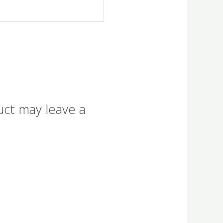
uct may leave a