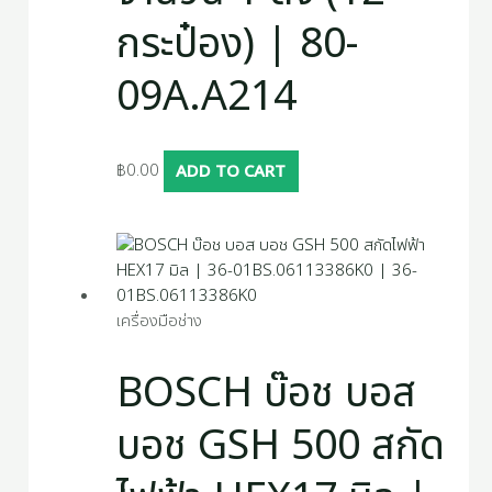
กระป๋อง) | 80-
09A.A214
฿
0.00
ADD TO CART
เครื่องมือช่าง
BOSCH บ๊อช บอส
บอช GSH 500 สกัด