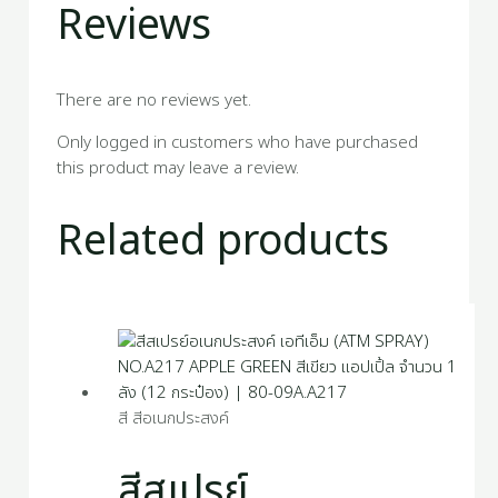
Reviews
There are no reviews yet.
Only logged in customers who have purchased
this product may leave a review.
Related products
สี สีอเนกประสงค์
สีสเปรย์