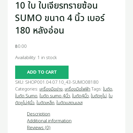
10 ใบ ใบเจียรทรายซ้อน
SUMO ขนาด 4 นิ้ว เบอร์
180 หลังอ่อน
฿
0.00
Availability:
1 in stock
ADD TO CART
SKU:
SHOP001.04.07.10_43-SUMO08180
Categories:
เครื่องมือช่าง
,
เครื่องมือไฟฟ้า
Tags:
ใบตัด
,
ใบตัด Sumo
,
ใบตัด sumo 4นิ้ว
,
ใบตัด4นิ้ว
,
ใบตัดซูโม่
,
ใบ
ตัดซูโม่4นิ้ว
,
ใบตัดเหล็ก
,
ใบตัดแสตนเลส
Description
Additional information
Reviews (0)