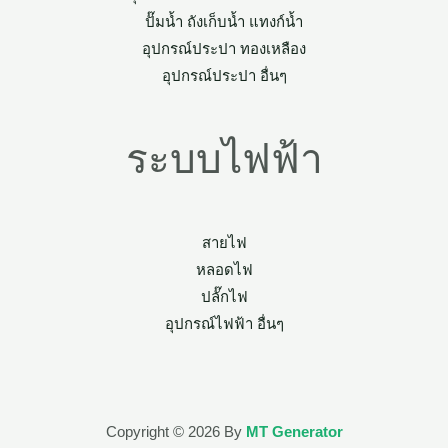
ปั๊มน้ำ ถังเก็บน้ำ แทงก์น้ำ
อุปกรณ์ประปา ทองเหลือง
อุปกรณ์ประปา อื่นๆ
ระบบไฟฟ้า
สายไฟ
หลอดไฟ
ปลั๊กไฟ
อุปกรณ์ไฟฟ้า อื่นๆ
Copyright © 2026 By
MT Generator