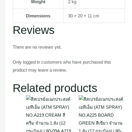
Weight
2 kg
Dimensions
30 × 20 × 11 cm
Reviews
There are no reviews yet.
Only logged in customers who have purchased this
product may leave a review.
Related products