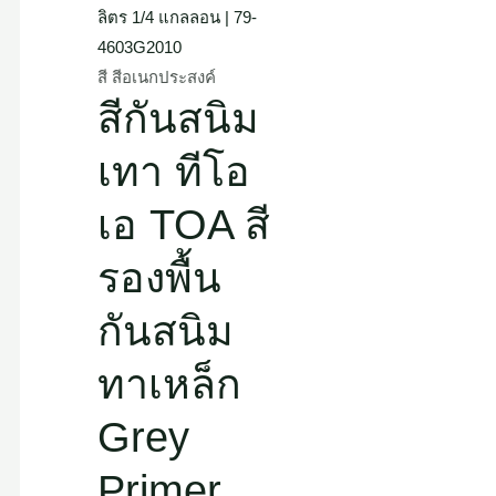
สี สีอเนกประสงค์
สีกันสนิม
เทา ทีโอ
เอ TOA สี
รองพื้น
กันสนิม
ทาเหล็ก
Grey
Primer