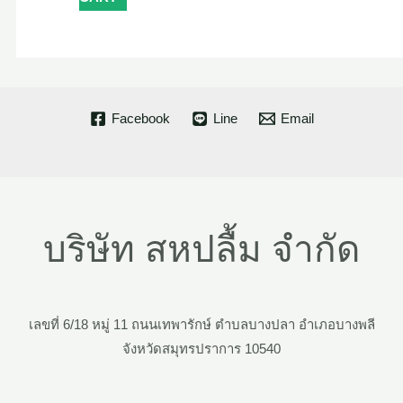
Facebook
Line
Email
บริษัท สหปลื้ม จำกัด
เลขที่ 6/18 หมู่ 11 ถนนเทพารักษ์ ตำบลบางปลา อำเภอบางพลี
จังหวัดสมุทรปราการ 10540