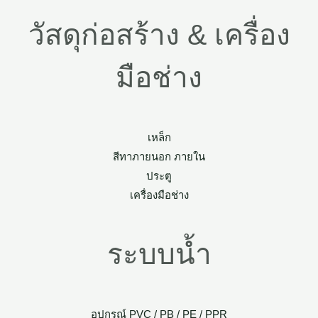
วัสดุก่อสร้าง & เครื่อง
มือช่าง
เหล็ก
สีทาภายนอก ภายใน
ประตู
เครื่องมือช่าง
ระบบน้ำ
อุปกรณ์ PVC / PB / PE / PPR