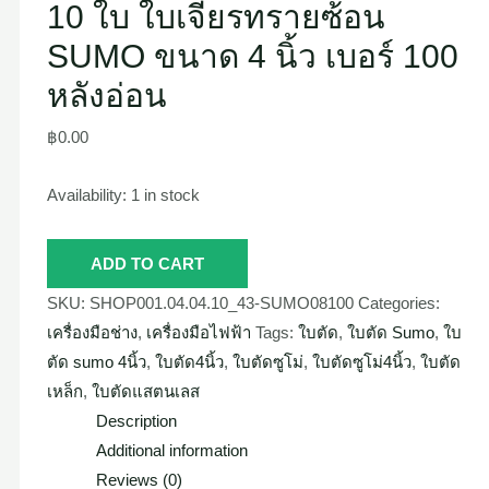
10 ใบ ใบเจียรทรายซ้อน
SUMO ขนาด 4 นิ้ว เบอร์ 100
หลังอ่อน
฿
0.00
Availability:
1 in stock
ADD TO CART
SKU:
SHOP001.04.04.10_43-SUMO08100
Categories:
เครื่องมือช่าง
,
เครื่องมือไฟฟ้า
Tags:
ใบตัด
,
ใบตัด Sumo
,
ใบ
ตัด sumo 4นิ้ว
,
ใบตัด4นิ้ว
,
ใบตัดซูโม่
,
ใบตัดซูโม่4นิ้ว
,
ใบตัด
เหล็ก
,
ใบตัดแสตนเลส
Description
Additional information
Reviews (0)