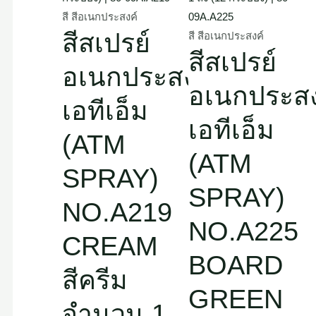
สี สีอเนกประสงค์
สีสเปรย์
สี สีอเนกประสงค์
สีสเปรย์
อเนกประสงค์
อเนกประสง
เอทีเอ็ม
เอทีเอ็ม
(ATM
(ATM
SPRAY)
SPRAY)
NO.A219
NO.A225
CREAM
BOARD
สีครีม
GREEN
จำนวน 1