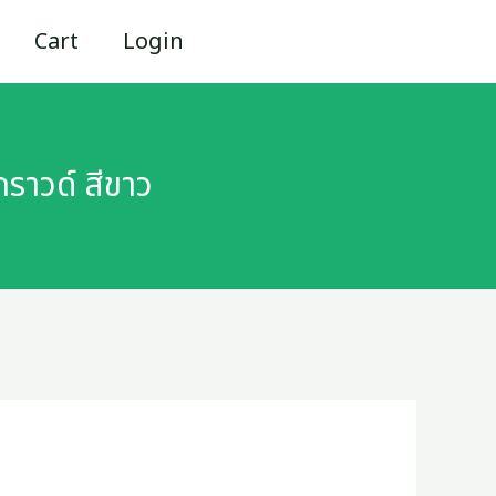
Cart
Login
ราวด์ สีขาว