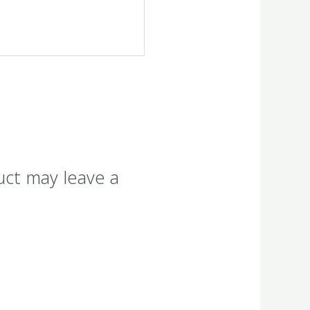
uct may leave a