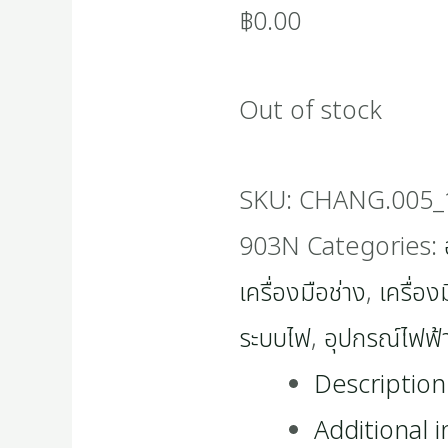
฿
0.00
Out of stock
SKU:
CHANG.005_
903N
Categories:
เครื่องมือช่าง
,
เครื่อง
ระบบไฟ
,
อุปกรณ์ไฟฟ้
Description
Additional 