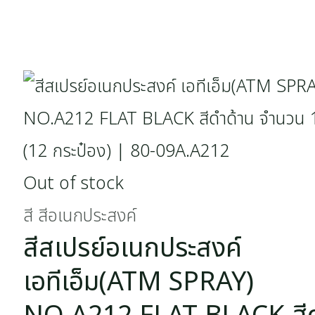
Out of stock
สี สีอเนกประสงค์
สีสเปรย์อเนกประสงค์
เอทีเอ็ม(ATM SPRAY)