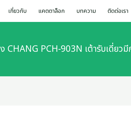
เกี่ยวกับ
แคตตาล็อก
บทความ
ติดต่อเรา
่อง CHANG PCH-903N เต้ารับเดี่ยวมีก