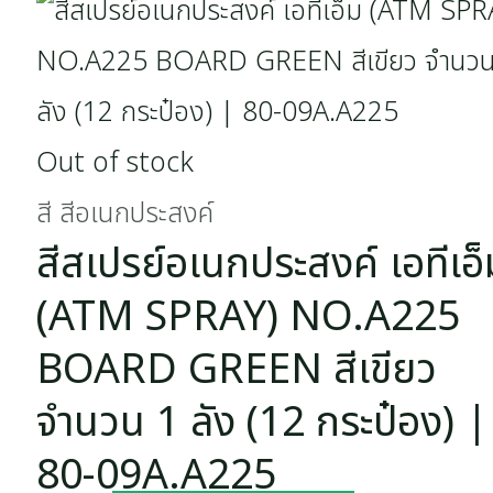
Out of stock
สี สีอเนกประสงค์
สีสเปรย์อเนกประสงค์ เอทีเอ็
(ATM SPRAY) NO.A225
BOARD GREEN สีเขียว
จำนวน 1 ลัง (12 กระป๋อง) |
80-09A.A225