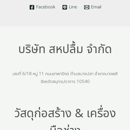
Facebook
Line
Email
บริษัท สหปลื้ม จำกัด
เลขที่ 6/18 หมู่ 11 ถนนเทพารักษ์ ตำบลบางปลา อำเภอบางพลี
จังหวัดสมุทรปราการ 10540
วัสดุก่อสร้าง & เครื่อง