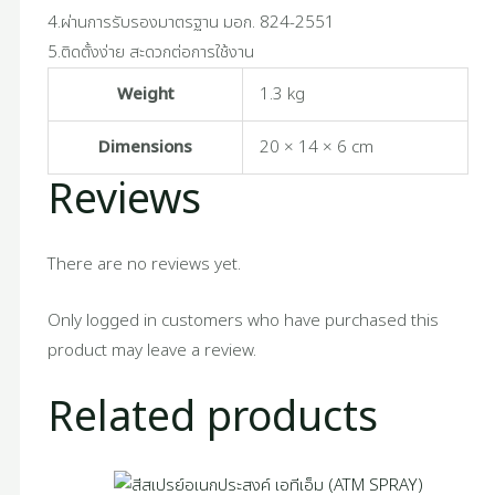
4.ผ่านการรับรองมาตรฐาน มอก. 824-2551
5.ติดตั้งง่าย สะดวกต่อการใช้งาน
Weight
1.3 kg
Dimensions
20 × 14 × 6 cm
Reviews
There are no reviews yet.
Only logged in customers who have purchased this
product may leave a review.
Related products