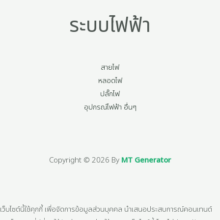
ระบบไฟฟ้า
สายไฟ
หลอดไฟ
ปลั๊กไฟ
อุปกรณ์ไฟฟ้า อื่นๆ
Copyright © 2026 By
MT Generator
เว็บไซต์นี้ใช้คุกกี้ เพื่อจัดการข้อมูลส่วนบุคคล นำเสนอประสบการณ์คอนเทนต์