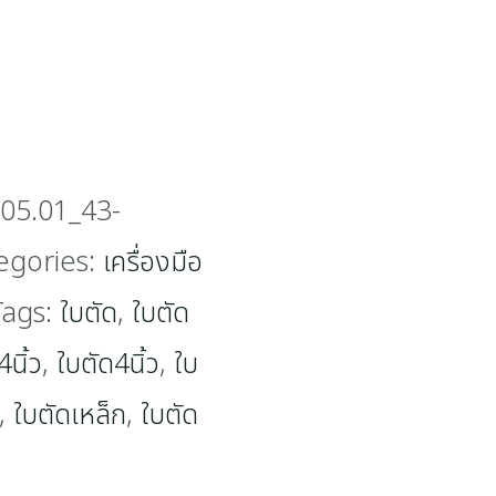
05.01_43-
egories:
เครื่องมือ
Tags:
ใบตัด
,
ใบตัด
นิ้ว
,
ใบตัด4นิ้ว
,
ใบ
,
ใบตัดเหล็ก
,
ใบตัด