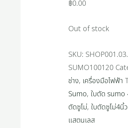
฿
0.00
Out of stock
SKU:
SHOP001.03.
SUMO100120
Cat
ช่าง
,
เครื่องมือไฟฟ้า
Sumo
,
ใบตัด sumo 4
ตัดซูโม่
,
ใบตัดซูโม่4นิ้ว
แสตนเลส