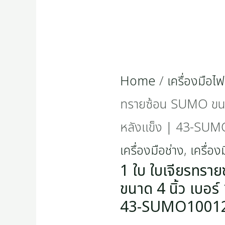
Home
/
เครื่องมือไฟ
ทรายซ้อน SUMO ขนาด
หลังแข็ง | 43-SU
เครื่องมือช่าง
,
เครื่อง
1 ใบ ใบเจียรทร
ขนาด 4 นิ้ว เบอร์
43-SUMO1001