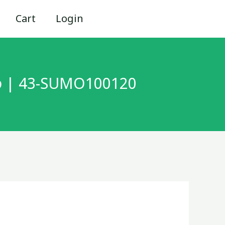
Cart
Login
แข็ง | 43-SUMO100120