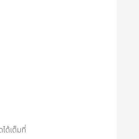
ด้เต็มที่