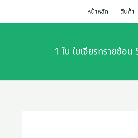
Skip
หน้าหลัก
สินค้า
to
content
1 ใบ ใบเจียรทรายซ้อ