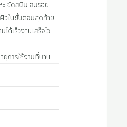
โลหะ ขัดสนิม ลบรอย
ผิวในขั้นตอนสุดท้าย
งานได้เร็วงานเสร็จไว
ายุการใช้งานที่นาน