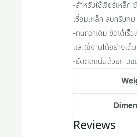
-สำหรับใช้เจียร์เหล็
เชื่อมเหล็ก ลบครีบคม
-ทนกว่าเดิม ขัดได้เร็ว
และใช้งานได้อย่างเต็
-ยึดติดแน่นด้วยกาวชน
Wei
Dimen
Reviews