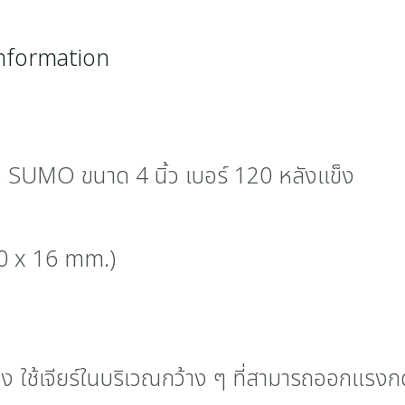
information
้อ SUMO ขนาด 4 นิ้ว เบอร์ 120 หลังแข็ง
00 x 16 mm.)
 ใช้เจียร์ในบริเวณกว้าง ๆ ที่สามารถออกแรงกดไ