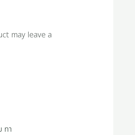
uct may leave a