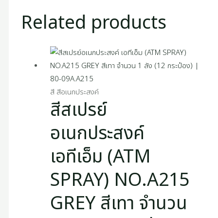
Related products
สี สีอเนกประสงค์
สีสเปรย์
อเนกประสงค์
เอทีเอ็ม (ATM
SPRAY) NO.A215
GREY สีเทา จำนวน