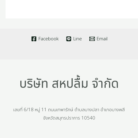
Facebook
Line
Email
บริษัท สหปลื้ม จำกัด
เลขที่ 6/18 หมู่ 11 ถนนเทพารักษ์ ตำบลบางปลา อำเภอบางพลี
จังหวัดสมุทรปราการ 10540