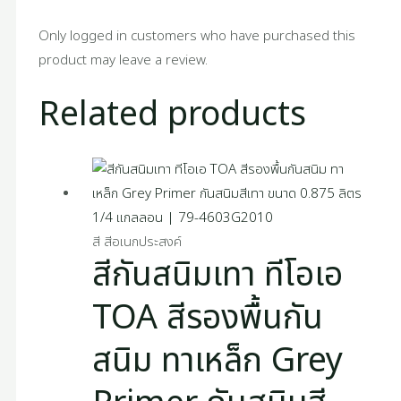
Only logged in customers who have purchased this
product may leave a review.
Related products
สี สีอเนกประสงค์
สีกันสนิมเทา ทีโอเอ
TOA สีรองพื้นกัน
สนิม ทาเหล็ก Grey