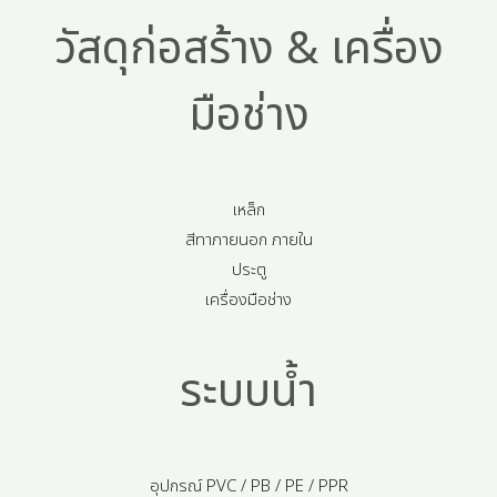
วัสดุก่อสร้าง & เครื่อง
มือช่าง
เหล็ก
สีทาภายนอก ภายใน
ประตู
เครื่องมือช่าง
ระบบน้ำ
อุปกรณ์ PVC / PB / PE / PPR