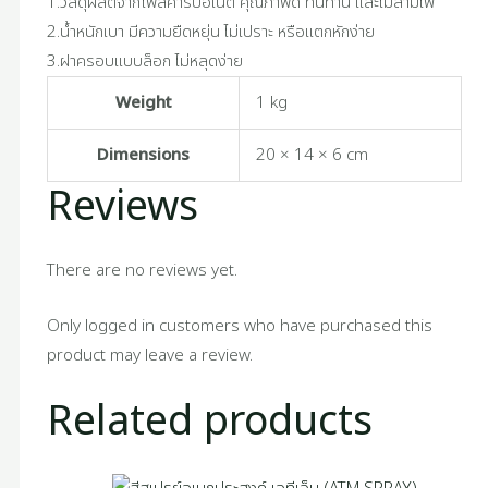
1.วัสดุผลิตจากโพลีคาร์บอเนต คุณภาพดี ทนทาน และไม่ลามไฟ
2.น้ำหนักเบา มีความยืดหยุ่น ไม่เปราะ หรือแตกหักง่าย
3.ฝาครอบแบบล็อก ไม่หลุดง่าย
Weight
1 kg
Dimensions
20 × 14 × 6 cm
Reviews
There are no reviews yet.
Only logged in customers who have purchased this
product may leave a review.
Related products