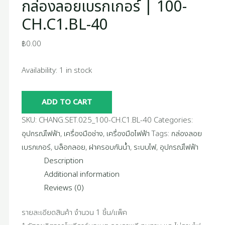
กล่องลอยเบรกเกอร์ | 100-
CH.C1.BL-40
฿
0.00
Availability:
1 in stock
ADD TO CART
SKU:
CHANG.SET.025_100-CH.C1.BL-40
Categories:
อุปกรณ์ไฟฟ้า
,
เครื่องมือช่าง
,
เครื่องมือไฟฟ้า
Tags:
กล่องลอย
เบรกเกอร์
,
บล็อกลอย
,
ฝาครอบกันน้ำ
,
ระบบไฟ
,
อุปกรณ์ไฟฟ้า
Description
Additional information
Reviews (0)
รายละเอียดสินค้า จำนวน 1 ชิ้น/แพ็ค