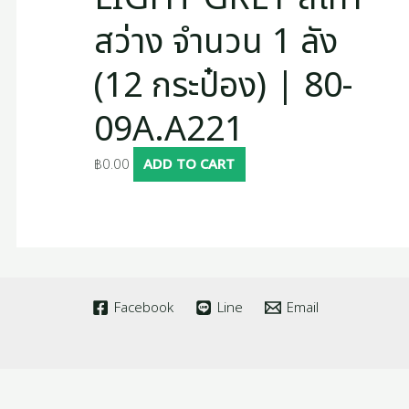
สว่าง จำนวน 1 ลัง
(12 กระป๋อง) | 80-
09A.A221
฿
0.00
ADD TO CART
Facebook
Line
Email