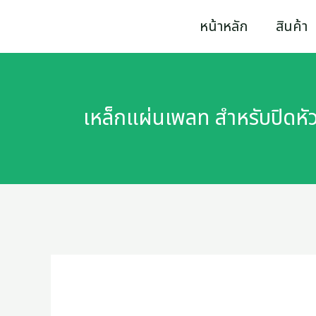
Skip
หน้าหลัก
สินค้า
to
content
เหล็กแผ่นเพลท สำหรับปิดห