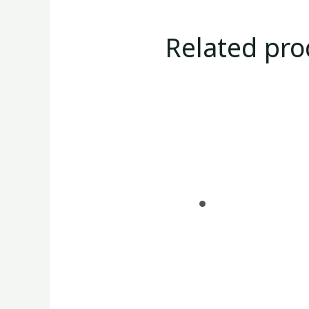
Related pro