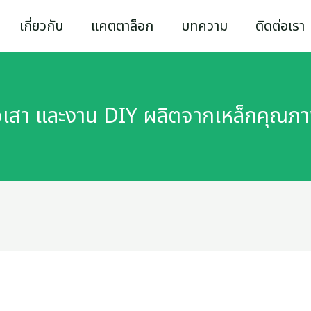
เกี่ยวกับ
แคตตาล็อก
บทความ
ติดต่อเรา
ัวเสา และงาน DIY ผลิตจากเหล็กคุณ