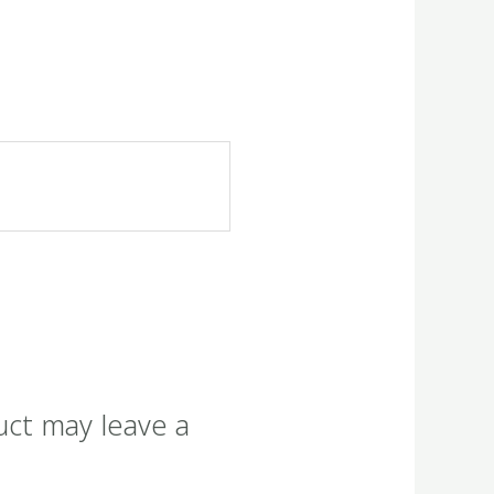
uct may leave a