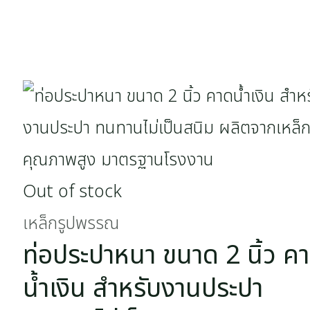
Out of stock
เหล็กรูปพรรณ
ท่อประปาหนา ขนาด 2 นิ้ว ค
น้ำเงิน สำหรับงานประปา