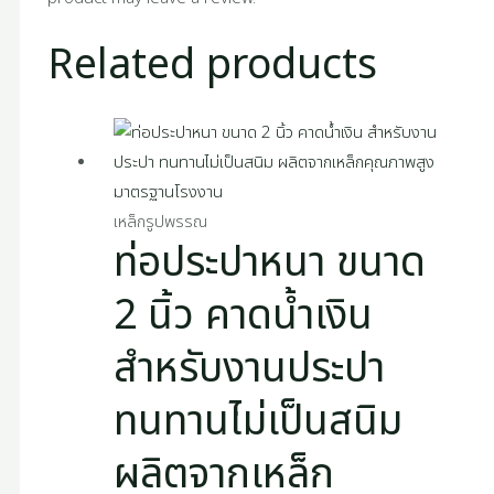
Related products
เหล็กรูปพรรณ
ท่อประปาหนา ขนาด
2 นิ้ว คาดน้ำเงิน
สำหรับงานประปา
ทนทานไม่เป็นสนิม
ผลิตจากเหล็ก