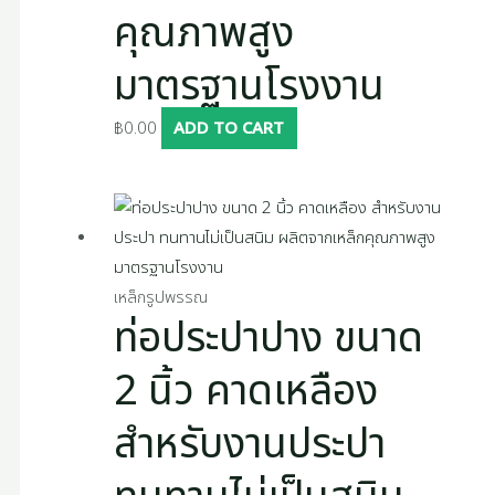
คุณภาพสูง
มาตรฐานโรงงาน
฿
0.00
ADD TO CART
เหล็กรูปพรรณ
ท่อประปาปาง ขนาด
2 นิ้ว คาดเหลือง
สำหรับงานประปา