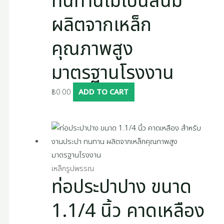
ทนทานไม่เป็นสนิม
ผลิตจากเหล็ก
คุณภาพสูง
มาตรฐานโรงงาน
฿
0.00
ADD TO CART
เหล็กรูปพรรณ
ท่อประปาปาง ขนาด
1.1/4 นิ้ว คาดเหลือง