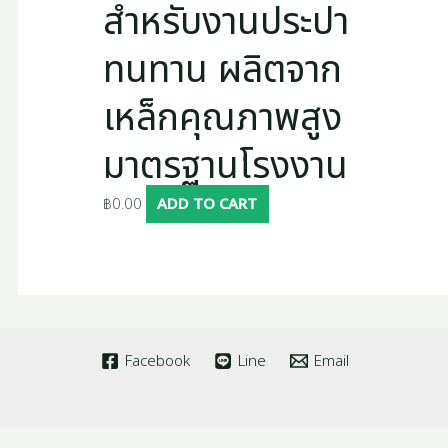
สำหรับงานประปา
ทนทาน ผลิตจาก
เหล็กคุณภาพสูง
มาตรฐานโรงงาน
฿
0.00
ADD TO CART
Facebook
Line
Email