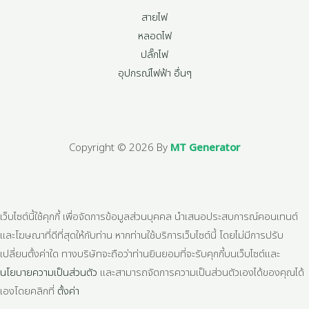
สายไฟ
หลอดไฟ
ปลั๊กไฟ
อุปกรณ์ไฟฟ้า อื่นๆ
Copyright © 2026 By
MT Generator
เว็บไซต์นี้ใช้คุกกี้ เพื่อจัดการข้อมูลส่วนบุคคล นำเสนอประสบการณ์คอนเทนต์
และโฆษณาที่ดีที่สุดให้กับท่าน หากท่านใช้บริการเว็บไซต์นี้ โดยไม่มีการปรับ
เปลี่ยนตั้งค่าใด ทางบริษัทจะถือว่าท่านยินยอมที่จะรับคุกกี้บนเว็บไซต์และ
นโยบายความเป็นส่วนตัว
และสามารถจัดการความเป็นส่วนตัวเองได้ของคุณได้
เองโดยคลิกที่
ตั้งค่า