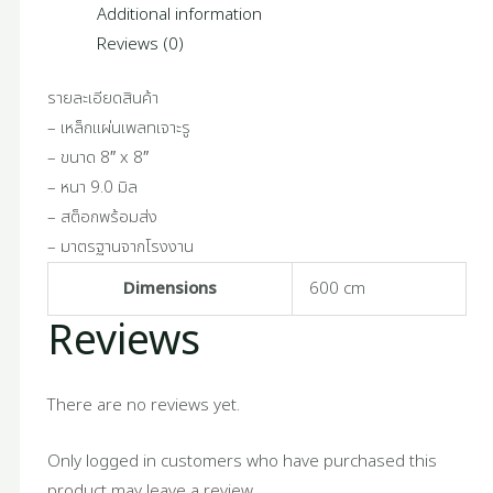
Additional information
Reviews (0)
รายละเอียดสินค้า
– เหล็กแผ่นเพลทเจาะรู
– ขนาด 8″ x 8″
– หนา 9.0 มิล
– สต็อกพร้อมส่ง
– มาตรฐานจากโรงงาน
Dimensions
600 cm
Reviews
There are no reviews yet.
Only logged in customers who have purchased this
product may leave a review.