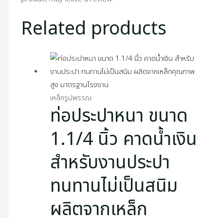
Related products
เหล็กรูปพรรณ
ท่อประปาหนา ขนาด
1.1/4 นิ้ว คาดน้ำเงิน
สำหรับงานประปา
ทนทานไม่เป็นสนิม
ผลิตจากเหล็ก