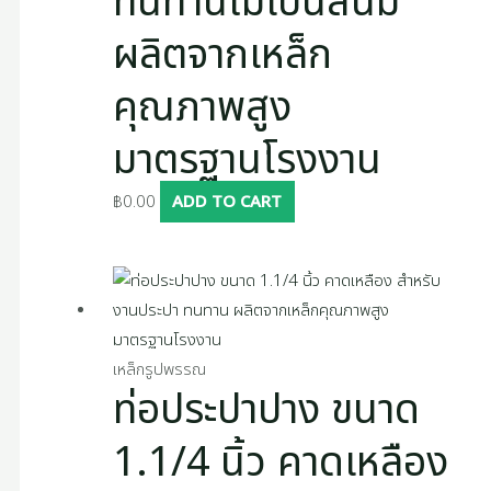
ทนทานไม่เป็นสนิม
ผลิตจากเหล็ก
คุณภาพสูง
มาตรฐานโรงงาน
฿
0.00
ADD TO CART
เหล็กรูปพรรณ
ท่อประปาปาง ขนาด
1.1/4 นิ้ว คาดเหลือง