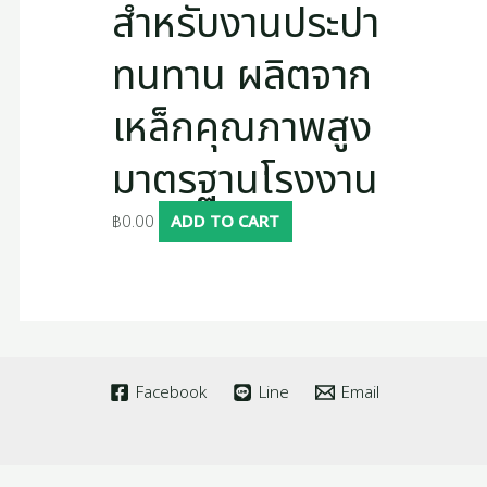
สำหรับงานประปา
ทนทาน ผลิตจาก
เหล็กคุณภาพสูง
มาตรฐานโรงงาน
฿
0.00
ADD TO CART
Facebook
Line
Email