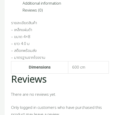
Additional information
Reviews (0)
รายละเอียดสินค้า
– เหล็กแผ่นดำ
– ขนาด 4×8
– ยาว 4.0 ม
– สต็อกพร้อมส่ง
– มาตรฐานจากโรงงาน
Dimensions
600 cm
Reviews
There are no reviews yet.
Only logged in customers who have purchased this
product may leave a review.