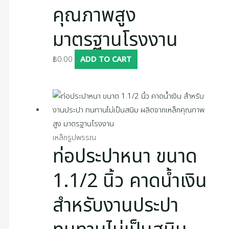
คุณภาพสูง
มาตรฐานโรงงาน
฿
0.00
ADD TO CART
เหล็กรูปพรรณ
ท่อประปาหนา ขนาด
1.1/2 นิ้ว คาดน้ำเงิน
สำหรับงานประปา