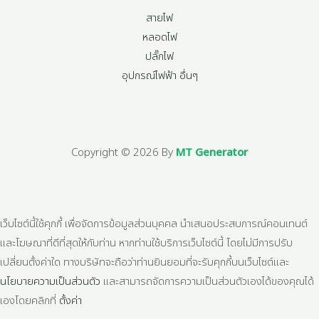
สายไฟ
หลอดไฟ
ปลั๊กไฟ
อุปกรณ์ไฟฟ้า อื่นๆ
Copyright © 2026 By
MT Generator
เว็บไซต์นี้ใช้คุกกี้ เพื่อจัดการข้อมูลส่วนบุคคล นำเสนอประสบการณ์คอนเทนต์
และโฆษณาที่ดีที่สุดให้กับท่าน หากท่านใช้บริการเว็บไซต์นี้ โดยไม่มีการปรับ
เปลี่ยนตั้งค่าใด ทางบริษัทจะถือว่าท่านยินยอมที่จะรับคุกกี้บนเว็บไซต์และ
นโยบายความเป็นส่วนตัว
และสามารถจัดการความเป็นส่วนตัวเองได้ของคุณได้
เองโดยคลิกที่
ตั้งค่า