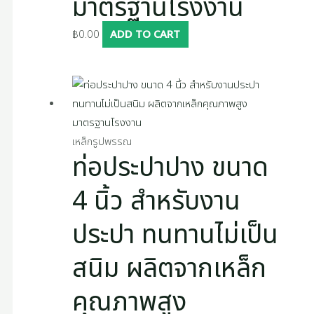
มาตรฐานโรงงาน
฿
0.00
ADD TO CART
เหล็กรูปพรรณ
ท่อประปาปาง ขนาด
4 นิ้ว สำหรับงาน
ประปา ทนทานไม่เป็น
สนิม ผลิตจากเหล็ก
คุณภาพสูง