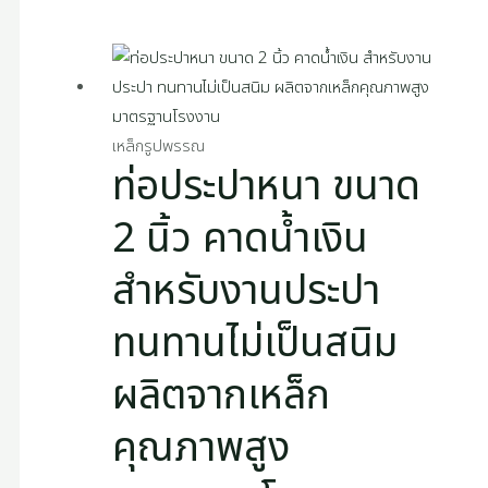
เหล็กรูปพรรณ
ท่อประปาหนา ขนาด
2 นิ้ว คาดน้ำเงิน
สำหรับงานประปา
ทนทานไม่เป็นสนิม
ผลิตจากเหล็ก
คุณภาพสูง