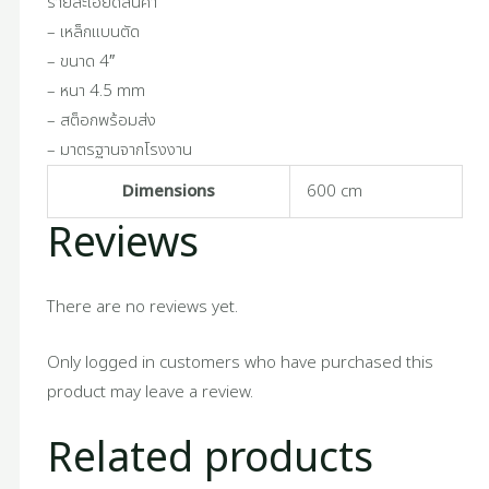
รายละเอียดสินค้า
– เหล็กแบนตัด
– ขนาด 4″
– หนา 4.5 mm
– สต็อกพร้อมส่ง
– มาตรฐานจากโรงงาน
Dimensions
600 cm
Reviews
There are no reviews yet.
Only logged in customers who have purchased this
product may leave a review.
Related products