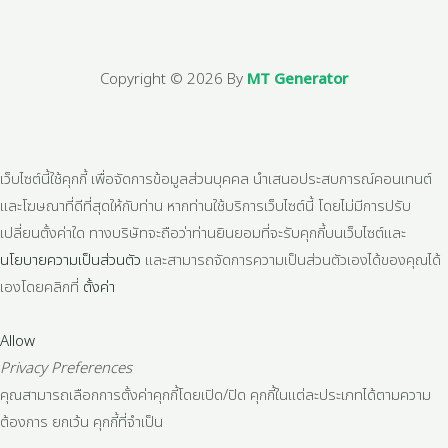
Copyright © 2026 By
MT Generator
เว็บไซต์นี้ใช้คุกกี้ เพื่อจัดการข้อมูลส่วนบุคคล นำเสนอประสบการณ์คอนเทนต์
และโฆษณาที่ดีที่สุดให้กับท่าน หากท่านใช้บริการเว็บไซต์นี้ โดยไม่มีการปรับ
เปลี่ยนตั้งค่าใด ทางบริษัทจะถือว่าท่านยินยอมที่จะรับคุกกี้บนเว็บไซต์และ
นโยบายความเป็นส่วนตัว
และสามารถจัดการความเป็นส่วนตัวเองได้ของคุณได้
เองโดยคลิกที่
ตั้งค่า
Allow
Privacy Preferences
คุณสามารถเลือกการตั้งค่าคุกกี้โดยเปิด/ปิด คุกกี้ในแต่ละประเภทได้ตามความ
ต้องการ ยกเว้น คุกกี้ที่จำเป็น