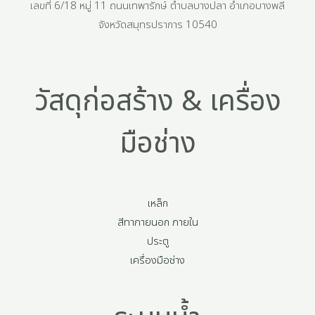
เลขที่ 6/18 หมู่ 11 ถนนเทพารักษ์ ตำบลบางปลา อำเภอบางพลี
จังหวัดสมุทรปราการ 10540
วัสดุก่อสร้าง & เครื่อง
มือช่าง
เหล็ก
สีทาภายนอก ภายใน
ประตู
เครื่องมือช่าง