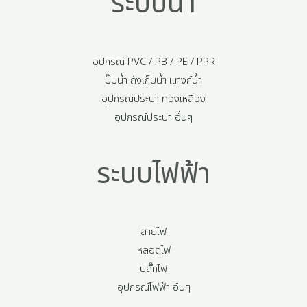
ระบบน้ำ
อุปกรณ์ PVC / PB / PE / PPR
ปั๊มน้ำ ถังเก็บน้ำ แทงก์น้ำ
อุปกรณ์ประปา ทองเหลือง
อุปกรณ์ประปา อื่นๆ
ระบบไฟฟ้า
สายไฟ
หลอดไฟ
ปลั๊กไฟ
อุปกรณ์ไฟฟ้า อื่นๆ