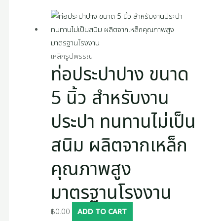
เหล็กรูปพรรณ
ท่อประปาปาง ขนาด
5 นิ้ว สำหรับงาน
ประปา ทนทานไม่เป็น
สนิม ผลิตจากเหล็ก
คุณภาพสูง
มาตรฐานโรงงาน
฿
0.00
ADD TO CART