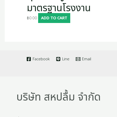
มาตรฐานโรงงาน
฿
0.00
ADD TO CART
Facebook
Line
Email
บริษัท สหปลื้ม จำกัด