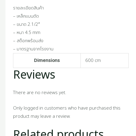
รายละเอียดสินค้า
– เหล็กแบนตัด
– ขนาด 2.1/2″
– หนา 4.5 mm
– สต็อกพร้อมส่ง
– มาตรฐานจากโรงงาน
Dimensions
600 cm
Reviews
There are no reviews yet.
Only logged in customers who have purchased this
product may leave a review.
Related products