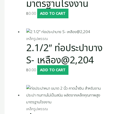
มาตรฐานโรงงาน
฿
0.00
ADD TO CART
เหล็กรูปพรรณ
2.1/2″ ท่อประปาบาง
S- เหลือง@2,204
฿
0.00
ADD TO CART
เหล็กรูปพรรณ