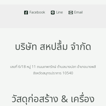
Facebook
Line
Email
บริษัท สหปลื้ม จำกัด
เลขที่ 6/18 หมู่ 11 ถนนเทพารักษ์ ตำบลบางปลา อำเภอบางพลี
จังหวัดสมุทรปราการ 10540
วัสดุก่อสร้าง & เครื่อง