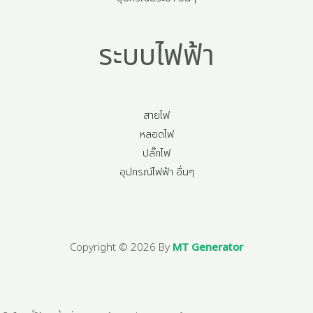
ระบบไฟฟ้า
สายไฟ
หลอดไฟ
ปลั๊กไฟ
อุปกรณ์ไฟฟ้า อื่นๆ
Copyright © 2026 By
MT Generator