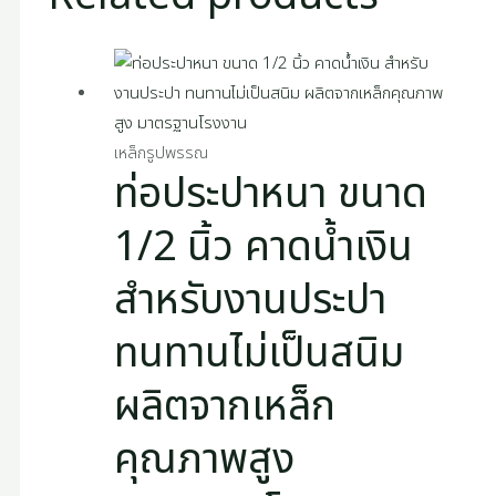
เหล็กรูปพรรณ
ท่อประปาหนา ขนาด
1/2 นิ้ว คาดน้ำเงิน
สำหรับงานประปา
ทนทานไม่เป็นสนิม
ผลิตจากเหล็ก
คุณภาพสูง