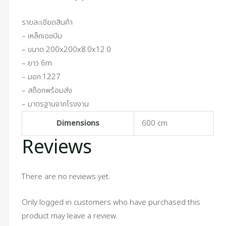
รายละเอียดสินค้า
– เหล็กเอชบีม
– ขนาด 200x200x8.0x12.0
– ยาว 6m
– มอก.1227
– สต็อกพร้อมส่ง
– มาตรฐานจากโรงงาน
Dimensions
600 cm
Reviews
There are no reviews yet.
Only logged in customers who have purchased this
product may leave a review.