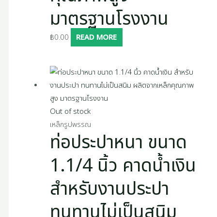
มาตรฐานโรงงาน
฿
0.00
READ MORE
Out of stock
เหล็กรูปพรรณ
ท่อประปาหนา ขนาด
1.1/4 นิ้ว คาดน้ำเงิน
สำหรับงานประปา
ทนทานไม่เป็นสนิม