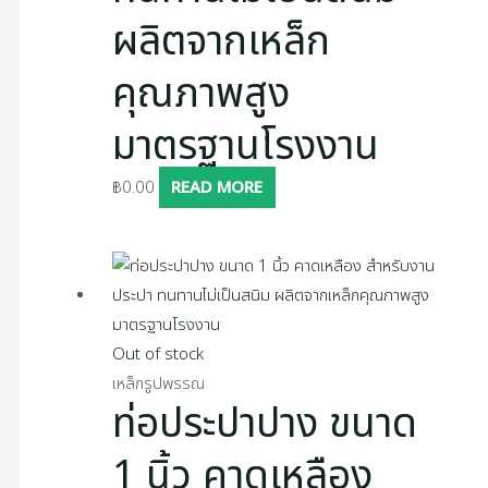
ผลิตจากเหล็ก
คุณภาพสูง
มาตรฐานโรงงาน
฿
0.00
READ MORE
Out of stock
เหล็กรูปพรรณ
ท่อประปาปาง ขนาด
1 นิ้ว คาดเหลือง