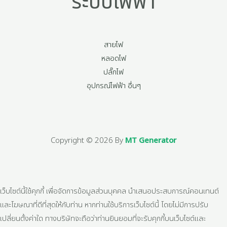
ระบบไฟฟ้า
สายไฟ
หลอดไฟ
ปลั๊กไฟ
อุปกรณ์ไฟฟ้า อื่นๆ
Copyright © 2026 By
MT Generator
เว็บไซต์นี้ใช้คุกกี้ เพื่อจัดการข้อมูลส่วนบุคคล นำเสนอประสบการณ์คอนเทนต์
และโฆษณาที่ดีที่สุดให้กับท่าน หากท่านใช้บริการเว็บไซต์นี้ โดยไม่มีการปรับ
เปลี่ยนตั้งค่าใด ทางบริษัทจะถือว่าท่านยินยอมที่จะรับคุกกี้บนเว็บไซต์และ