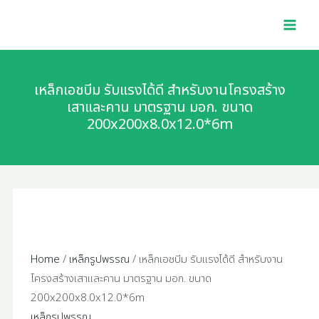
Skip
MAI
to
MEN
content
เหล็กเอชบีม รับแรงได้ดี สำหรับงานโครงสร้าง
เสาและคาน มาตรฐาน มอก. ขนาด
200x200x8.0x12.0*6m
Home
/
เหล็กรูปพรรณ
/ เหล็กเอชบีม รับแรงได้ดี สำหรับงาน
โครงสร้างเสาและคาน มาตรฐาน มอก. ขนาด
200x200x8.0x12.0*6m
เหล็กรูปพรรณ