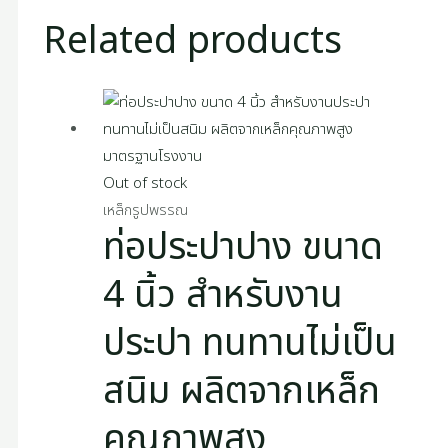
Related products
Out of stock
เหล็กรูปพรรณ
ท่อประปาปาง ขนาด
4 นิ้ว สำหรับงาน
ประปา ทนทานไม่เป็น
สนิม ผลิตจากเหล็ก
คุณภาพสูง