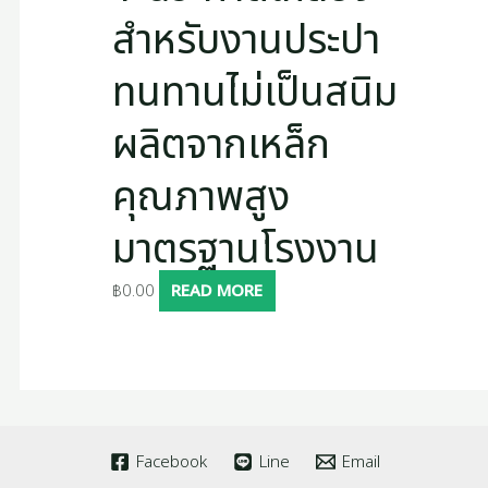
สำหรับงานประปา
ทนทานไม่เป็นสนิม
ผลิตจากเหล็ก
คุณภาพสูง
มาตรฐานโรงงาน
฿
0.00
READ MORE
Facebook
Line
Email