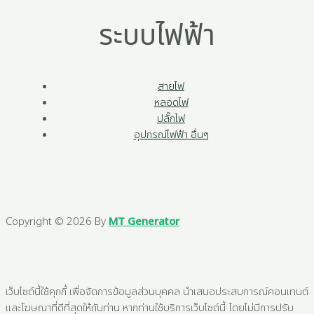
ระบบไฟฟ้า
สายไฟ
หลอดไฟ
ปลั๊กไฟ
อุปกรณ์ไฟฟ้า อื่นๆ
Copyright © 2026 By
MT Generator
เว็บไซต์นี้ใช้คุกกี้ เพื่อจัดการข้อมูลส่วนบุคคล นำเสนอประสบการณ์คอนเทนต์
และโฆษณาที่ดีที่สุดให้กับท่าน หากท่านใช้บริการเว็บไซต์นี้ โดยไม่มีการปรับ