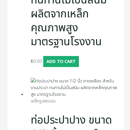
ทนทานไม่เป็นสนิม
ผลิตจากเหล็ก
คุณภาพสูง
มาตรฐานโรงงาน
฿
0.00
ADD TO CART
เหล็กรูปพรรณ
ท่อประปาปาง ขนาด