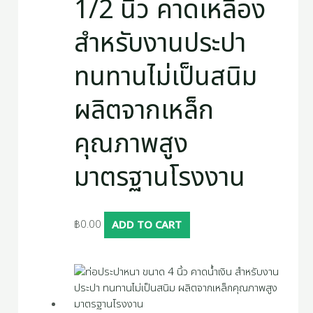
1/2 นิ้ว คาดเหลือง
สำหรับงานประปา
ทนทานไม่เป็นสนิม
ผลิตจากเหล็ก
คุณภาพสูง
มาตรฐานโรงงาน
฿
0.00
ADD TO CART