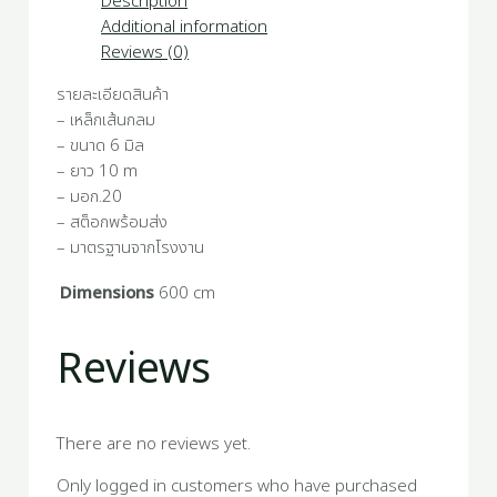
Description
Additional information
Reviews (0)
รายละเอียดสินค้า
– เหล็กเส้นกลม
– ขนาด 6 มิล
– ยาว 10 m
– มอก.20
– สต็อกพร้อมส่ง
– มาตรฐานจากโรงงาน
Dimensions
600 cm
Reviews
There are no reviews yet.
Only logged in customers who have purchased