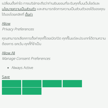
เปลี่ยนตั้งค่าใด ทางบริษัทจะถือว่าท่านยินยอมที่จะรับคุกกี้บนเว็บไซต์และ
นโยบายความเป็นส่วนตัว
และสามารถจัดการความเป็นส่วนตัวเองได้ของคุณ
ได้เองโดยคลิกที่
ตั้งค่า
Allow
Privacy Preferences
คุณสามารถเลือกการตั้งค่าคุกกี้โดยเปิด/ปิด คุกกี้ในแต่ละประเภทได้ตามความ
ต้องการ ยกเว้น คุกกี้ที่จำเป็น
Allow All
Manage Consent Preferences
Always Active
Save