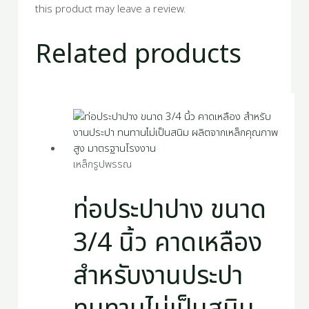
this product may leave a review.
Related products
เหล็กรูปพรรณ
ท่อประปาปาง ขนาด
3/4 นิ้ว คาดเหลือง
สำหรับงานประปา