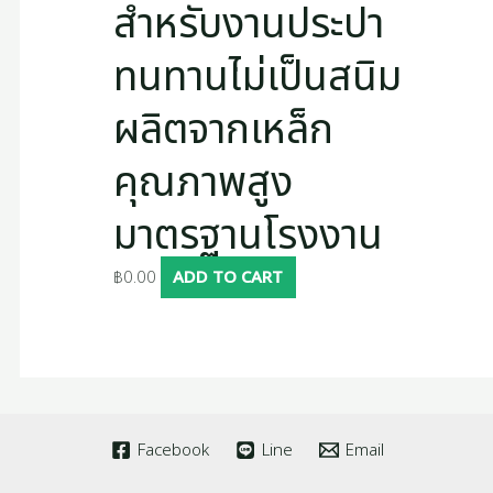
สำหรับงานประปา
ทนทานไม่เป็นสนิม
ผลิตจากเหล็ก
คุณภาพสูง
มาตรฐานโรงงาน
฿
0.00
ADD TO CART
Facebook
Line
Email