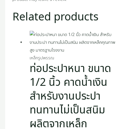
Related products
เหล็กรูปพรรณ
ท่อประปาหนา ขนาด
1/2 นิ้ว คาดน้ำเงิน
สำหรับงานประปา
ทนทานไม่เป็นสนิม
ผลิตจากเหล็ก