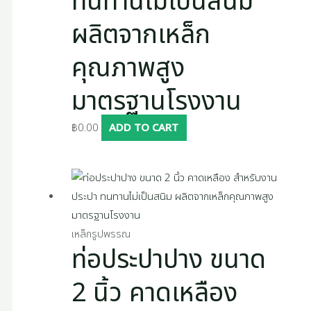
ทนทานไม่เป็นสนิม
ผลิตจากเหล็ก
คุณภาพสูง
มาตรฐานโรงงาน
฿
0.00
ADD TO CART
เหล็กรูปพรรณ
ท่อประปาปาง ขนาด
2 นิ้ว คาดเหลือง