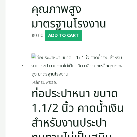
คุณภาพสูง
มาตรฐานโรงงาน
฿
0.00
ADD TO CART
เหล็กรูปพรรณ
ท่อประปาหนา ขนาด
1.1/2 นิ้ว คาดน้ำเงิน
สำหรับงานประปา