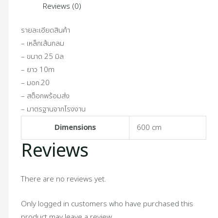
Reviews (0)
รายละเอียดสินค้า
– เหล็กเส้นกลม
– ขนาด 25 มิล
– ยาว 10m
– มอก.20
– สต็อกพร้อมส่ง
– มาตรฐานจากโรงงาน
Dimensions
600 cm
Reviews
There are no reviews yet.
Only logged in customers who have purchased this
product may leave a review.