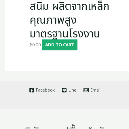
สนิม ผลิตจากเหล็ก
คุณภาพสูง
มาตรฐานโรงงาน
฿
0.00
ADD TO CART
Facebook
Line
Email