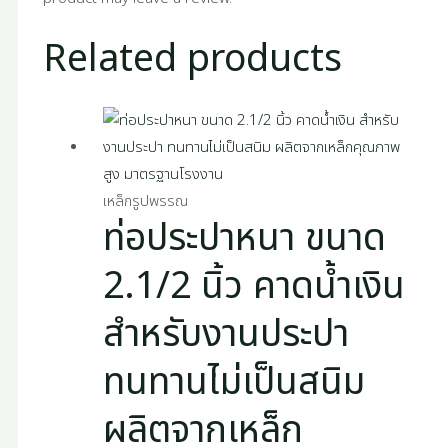
Related products
เหล็กรูปพรรณ
ท่อประปาหนา ขนาด
2.1/2 นิ้ว คาดน้ำเงิน
สำหรับงานประปา
ทนทานไม่เป็นสนิม
ผลิตจากเหล็ก