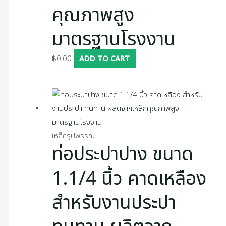
คุณภาพสูง
มาตรฐานโรงงาน
฿
0.00
ADD TO CART
เหล็กรูปพรรณ
ท่อประปาปาง ขนาด
1.1/4 นิ้ว คาดเหลือง
สำหรับงานประปา