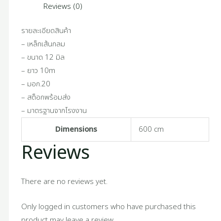
Reviews (0)
รายละเอียดสินค้า
– เหล็กเส้นกลม
– ขนาด 12 มิล
– ยาว 10m
– มอก.20
– สต็อกพร้อมส่ง
– มาตรฐานจากโรงงาน
Dimensions
600 cm
Reviews
There are no reviews yet.
Only logged in customers who have purchased this
product may leave a review.