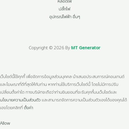
หลอดไฟ
ปลั๊กไฟ
อุปกรณ์ไฟฟ้า อื่นๆ
Copyright © 2026 By
MT Generator
เว็บไซต์นี้ใช้คุกกี้ เพื่อจัดการข้อมูลส่วนบุคคล นำเสนอประสบการณ์คอนเทนต์
และโฆษณาที่ดีที่สุดให้กับท่าน หากท่านใช้บริการเว็บไซต์นี้ โดยไม่มีการปรับ
เปลี่ยนตั้งค่าใด ทางบริษัทจะถือว่าท่านยินยอมที่จะรับคุกกี้บนเว็บไซต์และ
นโยบายความเป็นส่วนตัว
และสามารถจัดการความเป็นส่วนตัวเองได้ของคุณได้
เองโดยคลิกที่
ตั้งค่า
Allow