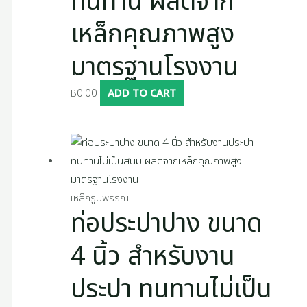
ทนทาน ผลิตจาก
เหล็กคุณภาพสูง
มาตรฐานโรงงาน
฿
0.00
ADD TO CART
เหล็กรูปพรรณ
ท่อประปาปาง ขนาด
4 นิ้ว สำหรับงาน
ประปา ทนทานไม่เป็น