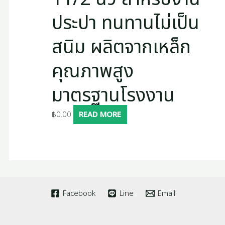
ประปา ทนทานไม่เป็น
สนิม ผลิตจากเหล็ก
คุณภาพสูง
มาตรฐานโรงงาน
฿
0.00
READ MORE
Facebook
Line
Email