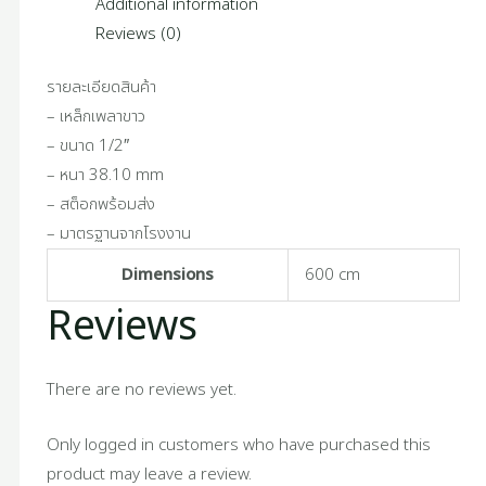
Additional information
Reviews (0)
รายละเอียดสินค้า
– เหล็กเพลาขาว
– ขนาด 1/2″
– หนา 38.10 mm
– สต็อกพร้อมส่ง
– มาตรฐานจากโรงงาน
Dimensions
600 cm
Reviews
There are no reviews yet.
Only logged in customers who have purchased this
product may leave a review.