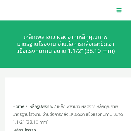
Skip
MAI
to
MEN
content
เหล็กเพลาขาว ผลิตจากเหล็กคุณภาพ
มาตรฐานโรงงาน ง่ายต่อการกลึงและขัดเงา
แข็งแรงทนทาน ขนาด 1.1/2″ (38.10 mm)
Home
/
เหล็กรูปพรรณ
/ เหล็กเพลาขาว ผลิตจากเหล็กคุณภาพ
มาตรฐานโรงงาน ง่ายต่อการกลึงและขัดเงา แข็งแรงทนทาน ขนาด
1.1/2″ (38.10 mm)
เหล็กรูปพรรณ