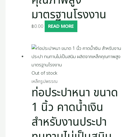
คุณภาพสูง
มาตรฐานโรงงาน
฿
0.00
READ MORE
Out of stock
เหล็กรูปพรรณ
ท่อประปาหนา ขนาด
1 นิ้ว คาดน้ำเงิน
สำหรับงานประปา
ทนทานไม่เป็นสนิม