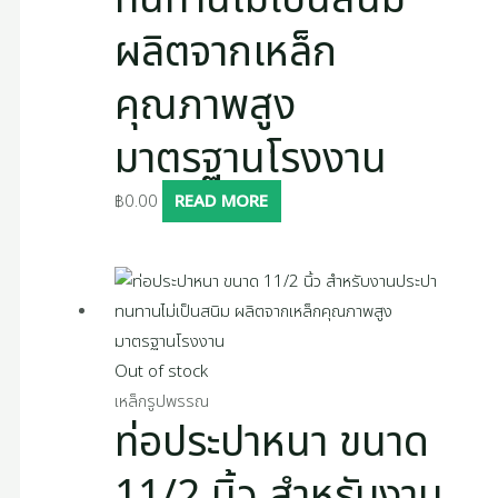
ผลิตจากเหล็ก
คุณภาพสูง
มาตรฐานโรงงาน
฿
0.00
READ MORE
Out of stock
เหล็กรูปพรรณ
ท่อประปาหนา ขนาด
11/2 นิ้ว สำหรับงาน