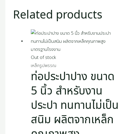
Related products
Out of stock
เหล็กรูปพรรณ
ท่อประปาปาง ขนาด
5 นิ้ว สำหรับงาน
ประปา ทนทานไม่เป็น
สนิม ผลิตจากเหล็ก