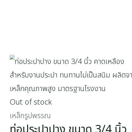
Out of stock
เหล็กรูปพรรณ
ท่อประปาปาง ขนาด 3/4 นิ้ว