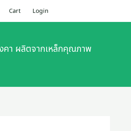
Cart
Login
ังคา ผลิตจากเหล็กคุณภาพ