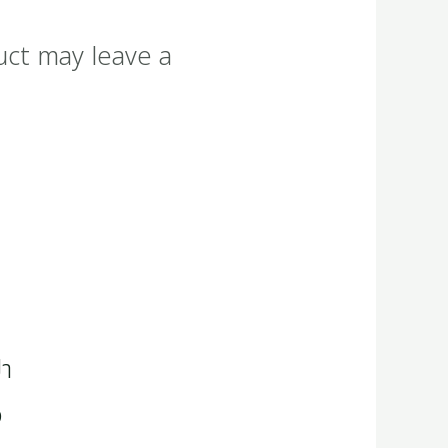
uct may leave a