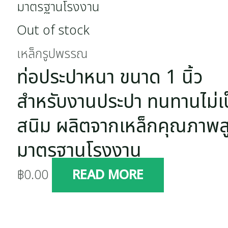
Out of stock
เหล็กรูปพรรณ
ท่อประปาหนา ขนาด 1 นิ้ว
สำหรับงานประปา ทนทานไม่เ
สนิม ผลิตจากเหล็กคุณภาพส
มาตรฐานโรงงาน
฿
0.00
READ MORE