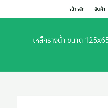
Skip
หน้าหลัก
สินค้า
to
content
เหล็กรางน้ำ ขนาด 125x6