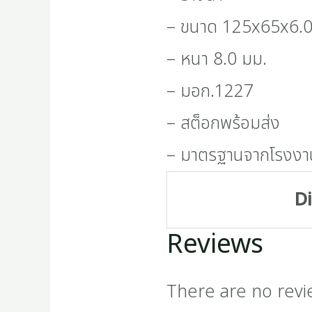
– ขนาด 125x65x6.
– หนา 8.0 มม.
– มอก.1227
– สต็อกพร้อมส่ง
– มาตรฐานจากโรงงา
D
Reviews
There are no revi