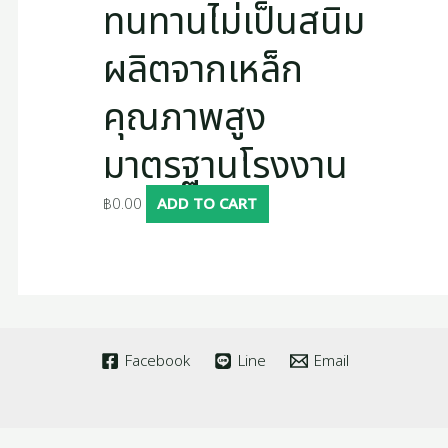
ทนทานไม่เป็นสนิม
ผลิตจากเหล็ก
คุณภาพสูง
มาตรฐานโรงงาน
฿
0.00
ADD TO CART
Facebook
Line
Email