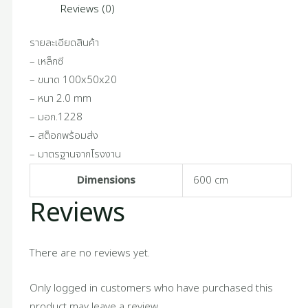
Reviews (0)
รายละเอียดสินค้า
– เหล็กซี
– ขนาด 100x50x20
– หนา 2.0 mm
– มอก.1228
– สต็อกพร้อมส่ง
– มาตรฐานจากโรงงาน
Dimensions
600 cm
Reviews
There are no reviews yet.
Only logged in customers who have purchased this
product may leave a review.