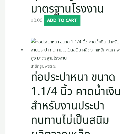
มาตรฐานโรงงาน
฿
0.00
ADD TO CART
เหล็กรูปพรรณ
ท่อประปาหนา ขนาด
1.1/4 นิ้ว คาดน้ำเงิน
สำหรับงานประปา
ทนทานไม่เป็นสนิม