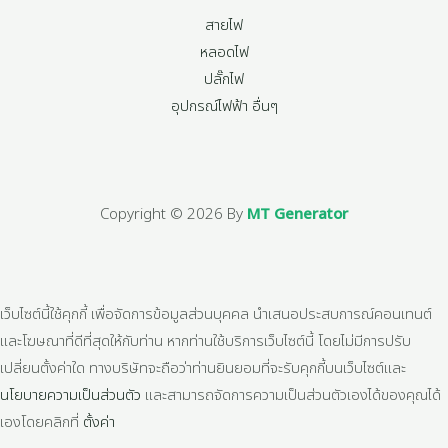
สายไฟ
หลอดไฟ
ปลั๊กไฟ
อุปกรณ์ไฟฟ้า อื่นๆ
Copyright © 2026 By
MT Generator
เว็บไซต์นี้ใช้คุกกี้ เพื่อจัดการข้อมูลส่วนบุคคล นำเสนอประสบการณ์คอนเทนต์
และโฆษณาที่ดีที่สุดให้กับท่าน หากท่านใช้บริการเว็บไซต์นี้ โดยไม่มีการปรับ
เปลี่ยนตั้งค่าใด ทางบริษัทจะถือว่าท่านยินยอมที่จะรับคุกกี้บนเว็บไซต์และ
นโยบายความเป็นส่วนตัว
และสามารถจัดการความเป็นส่วนตัวเองได้ของคุณได้
เองโดยคลิกที่
ตั้งค่า