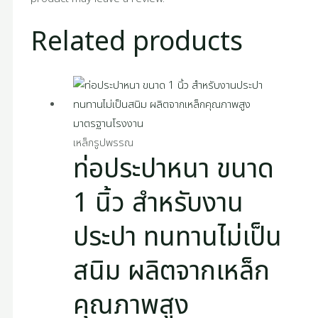
Related products
เหล็กรูปพรรณ
ท่อประปาหนา ขนาด
1 นิ้ว สำหรับงาน
ประปา ทนทานไม่เป็น
สนิม ผลิตจากเหล็ก
คุณภาพสูง