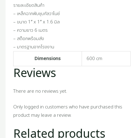
รายละเอียดสินค้า
– เหล็กฉากพับชุบกัลวาไนซ์
– ขนาด 1″ x 1″ x 1.6 มิล
– ความยาว 6 เมตร
– สต็อกพร้อมส่ง
– มาตรฐานจากโรงงาน
Dimensions
600 cm
Reviews
There are no reviews yet.
Only logged in customers who have purchased this
product may leave a review.
Related products