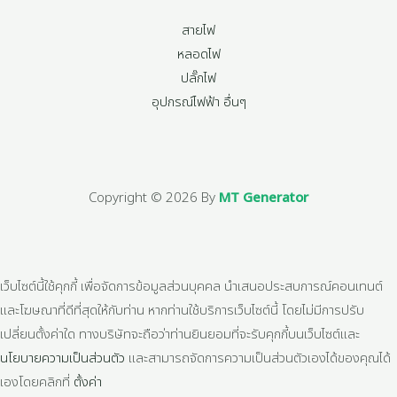
สายไฟ
หลอดไฟ
ปลั๊กไฟ
อุปกรณ์ไฟฟ้า อื่นๆ
Copyright © 2026 By
MT Generator
เว็บไซต์นี้ใช้คุกกี้ เพื่อจัดการข้อมูลส่วนบุคคล นำเสนอประสบการณ์คอนเทนต์
และโฆษณาที่ดีที่สุดให้กับท่าน หากท่านใช้บริการเว็บไซต์นี้ โดยไม่มีการปรับ
เปลี่ยนตั้งค่าใด ทางบริษัทจะถือว่าท่านยินยอมที่จะรับคุกกี้บนเว็บไซต์และ
นโยบายความเป็นส่วนตัว
และสามารถจัดการความเป็นส่วนตัวเองได้ของคุณได้
เองโดยคลิกที่
ตั้งค่า