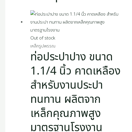
Out of stock
เหล็กรูปพรรณ
ท่อประปาปาง ขนาด
1.1/4 นิ้ว คาดเหลือง
สำหรับงานประปา
ทนทาน ผลิตจาก
เหล็กคุณภาพสูง
มาตรฐานโรงงาน