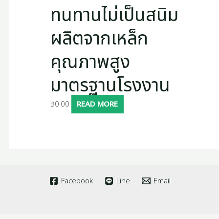
ทนทานไม่เป็นสนิม
ผลิตจากเหล็ก
คุณภาพสูง
มาตรฐานโรงงาน
฿
0.00
READ MORE
Facebook
Line
Email