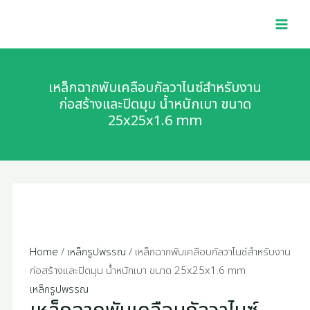
Skip
MAI
to
MEN
content
เหล็กฉากพับเคลือบกัลวาไนซ์สำหรับงาน
ก่อสร้างและปิดมุม น้ำหนักเบา ขนาด
25x25x1.6 mm
Home
/
เหล็กรูปพรรณ
/ เหล็กฉากพับเคลือบกัลวาไนซ์สำหรับงาน
ก่อสร้างและปิดมุม น้ำหนักเบา ขนาด 25x25x1.6 mm
เหล็กรูปพรรณ