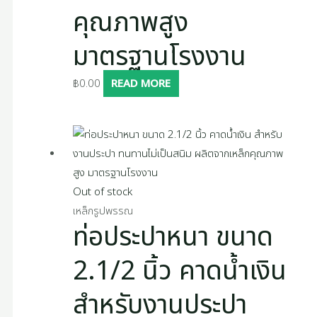
คุณภาพสูง
มาตรฐานโรงงาน
฿
0.00
READ MORE
Out of stock
เหล็กรูปพรรณ
ท่อประปาหนา ขนาด
2.1/2 นิ้ว คาดน้ำเงิน
สำหรับงานประปา