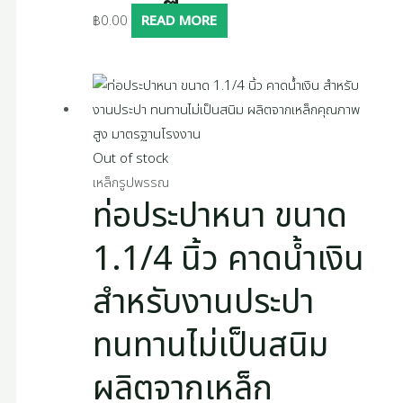
฿
0.00
READ MORE
Out of stock
เหล็กรูปพรรณ
ท่อประปาหนา ขนาด
1.1/4 นิ้ว คาดน้ำเงิน
สำหรับงานประปา
ทนทานไม่เป็นสนิม
ผลิตจากเหล็ก