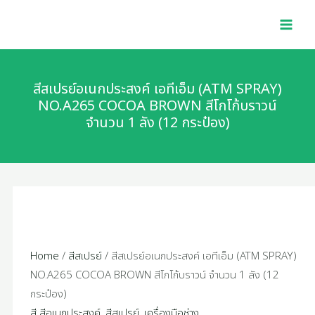
Skip
MAI
to
MEN
content
สีสเปรย์อเนกประสงค์ เอทีเอ็ม (ATM SPRAY)
NO.A265 COCOA BROWN สีโกโก้บราวน์
จำนวน 1 ลัง (12 กระป๋อง)
Home
/
สีสเปรย์
/ สีสเปรย์อเนกประสงค์ เอทีเอ็ม (ATM SPRAY)
NO.A265 COCOA BROWN สีโกโก้บราวน์ จำนวน 1 ลัง (12
กระป๋อง)
สี สีอเนกประสงค์
,
สีสเปรย์
,
เครื่องมือช่าง