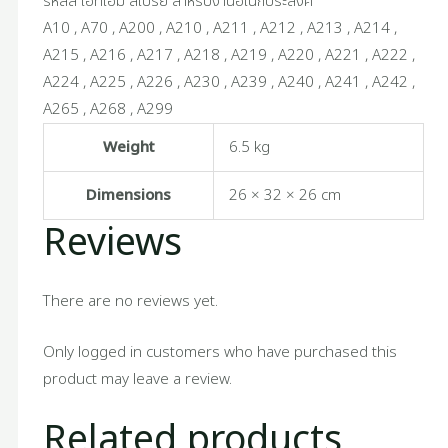
รหัสสี เอทีเอ็ม สเปรย์ สำหรับงานอเนกประสงค์
A10 , A70 , A200 , A210 , A211 , A212 , A213 , A214 ,
A215 , A216 , A217 , A218 , A219 , A220 , A221 , A222 ,
A224 , A225 , A226 , A230 , A239 , A240 , A241 , A242 ,
A265 , A268 , A299
Weight
6.5 kg
Dimensions
26 × 32 × 26 cm
Reviews
There are no reviews yet.
Only logged in customers who have purchased this
product may leave a review.
Related products