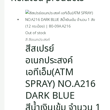
Out of stock
สี สีอเนกประสงค์
สีสเปรย์
อเนกประสงค์
เอทีเอ็ม(ATM
SPRAY) NO.A216
DARK BLUE
สีน้ำเงินเข้ม จำนวน 1