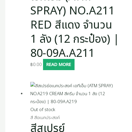
SPRAY) NO.A211
RED สีแดง จำนวน
1 ลัง (12 กระป๋อง) |
80-09A.A211
฿
0.00
READ MORE
Out of stock
สี สีอเนกประสงค์
สีสเปรย์