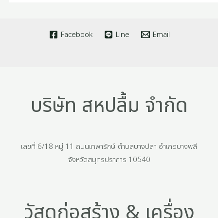
Facebook
Line
Email
บริษัท สหปลื้ม จำกัด
เลขที่ 6/18 หมู่ 11 ถนนเทพารักษ์ ตำบลบางปลา อำเภอบางพลี
จังหวัดสมุทรปราการ 10540
วัสดุก่อสร้าง & เครื่อง