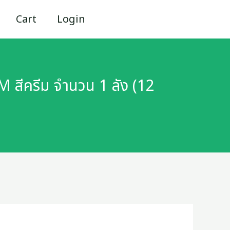
Cart
Login
 สีครีม จำนวน 1 ลัง (12