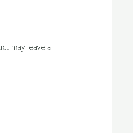
uct may leave a