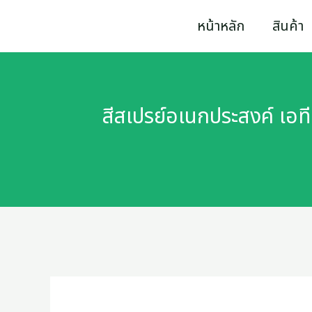
Skip
หน้าหลัก
สินค้า
to
content
สีสเปรย์อเนกประสงค์ เอ