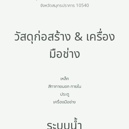
จังหวัดสมุทรปราการ 10540
วัสดุก่อสร้าง & เครื่อง
มือช่าง
เหล็ก
สีทาภายนอก ภายใน
ประตู
เครื่องมือช่าง
ระบบน้ำ