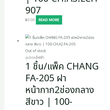
907
฿
0.00
READ MORE
Out of stock
อุปกรณ์ไฟฟ้า
1 ชิ้น/แพ็ค CHANG
FA-205 ฝา
หน้ากาก2ช่องกลาง
สีขาว | 100-