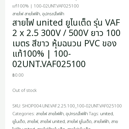
แท้100% | 100-02UNT.VAF025100
สายไฟ สายไฟฟ้า
,
อุปกรณ์ไฟฟ้า
สายไฟ united ยูไนเต็ด รุ่น VAF
2 x 2.5 300V / 500V ยาว 100
เมตร สีขาว หุ้มฉนวน PVC ของ
แท้100% | 100-
02UNT.VAF025100
฿
0.00
Out of stock
SKU:
SHOP004.UNI.VAF.2.25.100_100-02UNT.VAF025100
Categories:
สายไฟ สายไฟฟ้า
,
อุปกรณ์ไฟฟ้า
Tags:
united
,
ยูไนเต็ด
,
สายไฟ
,
สายไฟ united
,
สายไฟ ยูไนเต็ด
,
สายไฟฟ้า
,
สาย