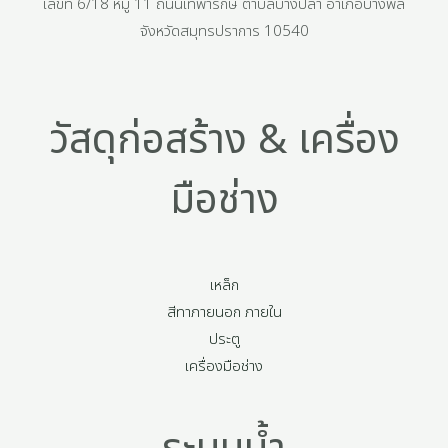
เลขที่ 6/18 หมู่ 11 ถนนเทพารักษ์ ตำบลบางปลา อำเภอบางพลี
จังหวัดสมุทรปราการ 10540
วัสดุก่อสร้าง & เครื่อง
มือช่าง
เหล็ก
สีทาภายนอก ภายใน
ประตู
เครื่องมือช่าง