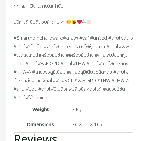
**เหมาะใช้งานภายในเท่านั้น
บริการดี ยินดีตอบคำถาม ค่ะ
✌
#Smarthomehardware#สายไฟ #vaf #united #สายไฟสีขาว
#สายไฟยูไนเต็ด #สายไฟunited #สายไฟหุ้มฉนวน #สายไฟVAF
#ใจดีถังเก็บน้ำเครื่องมือช่าง #เครื่องมือช่าง #สายไฟเปลือกหุ้ม
ฉนวน #สายไฟVAF-GRD #สายไฟTHW #สายไฟเดินไฟเกาะผนัง
#THW-A #สายไฟอลูมิเนียม #สายอลูมิเนียมชนิดกลม #สายไฟ
สำหรับส่งผ่านกระแสไฟฟ้า #VCT #VAF-GRD #THW #THW-A
#สายไฟอ่อน #สายไฟมีเปลือกพอลิไวนิลคลอไรด์ #ฉนวน2ชั้น
#สายไฟไส้ทองแดง”
Weight
3 kg
Dimensions
36 × 24 × 10 cm
Reviews