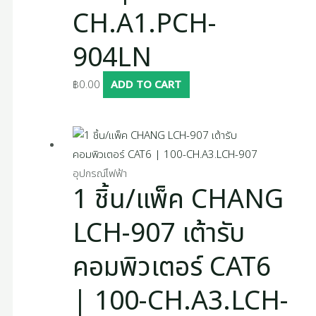
CH.A1.PCH-
904LN
฿
0.00
ADD TO CART
อุปกรณ์ไฟฟ้า
1 ชิ้น/แพ็ค CHANG
LCH-907 เต้ารับ
คอมพิวเตอร์ CAT6
| 100-CH.A3.LCH-