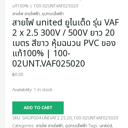
แท้100% | 100-02UNT.VAF025020
หุ้ม
สายไฟ สายไฟฟ้า
,
อุปกรณ์ไฟฟ้า
ฉนวน
สายไฟ united ยูไนเต็ด รุ่น VAF
PVC
ของ
2 x 2.5 300V / 500V ยาว 20
แท้100%
เมตร สีขาว หุ้มฉนวน PVC ของ
|
แท้100% | 100-
100-
02UNT.VAF025020
02UNT.VAF025020
quantity
฿
0.00
Availability:
1 in stock
ADD TO CART
SKU:
SHOP004.UNI.VAF.2.25.20_100-02UNT.VAF025020
Categories:
สายไฟ สายไฟฟ้า
,
อุปกรณ์ไฟฟ้า
Tags:
united
,