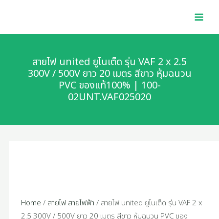
Skip
สาย
MAI
to
ไฟ
MEN
content
united
ยูไนเต็ด
รุ่น
สายไฟ united ยูไนเต็ด รุ่น VAF 2 x 2.5
VAF
300V / 500V ยาว 20 เมตร สีขาว หุ้มฉนวน
PVC ของแท้100% | 100-
2
02UNT.VAF025020
x
2.5
300V
/
500V
ยาว
20
เมตร
Home
/
สายไฟ สายไฟฟ้า
/ สายไฟ united ยูไนเต็ด รุ่น VAF 2 x
สี
2.5 300V / 500V ยาว 20 เมตร สีขาว หุ้มฉนวน PVC ของ
ขาว