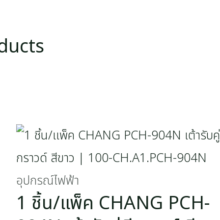
ducts
อุปกรณ์ไฟฟ้า
1 ชิ้น/แพ็ค CHANG PCH-