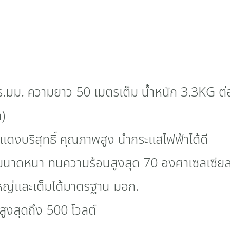
มม. ความยาว 50 เมตรเต็ม น้ำหนัก 3.3KG ต่
ด)
งบริสุทธิ์ คุณภาพสูง นำกระแสไฟฟ้าได้ดี
ขนาดหนา ทนความร้อนสูงสุด 70 องศาเซลเซีย
หญ่และเต็มได้มาตรฐาน มอก.
ูงสุดถึง 500 โวลต์