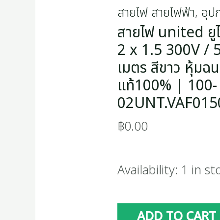
PVC
สายไฟ สายไฟฟ้า
,
อุป
ของ
สายไฟ united ยูไ
แท้100%
2 x 1.5 300V / 
เมตร สีขาว หุ้ม
|
แท้100% | 100-
100-
02UNT.VAF015
02UNT.VAF015050
฿
0.00
quantity
Availability:
1 in st
ADD TO CART