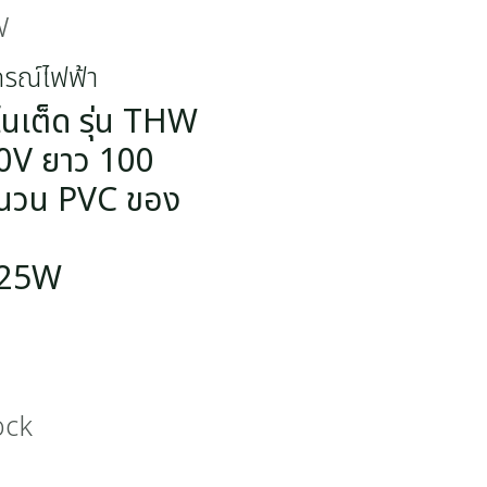
W
กรณ์ไฟฟ้า
นเต็ด รุ่น THW
00V ยาว 100
มฉนวน PVC ของ
W
25W
ock