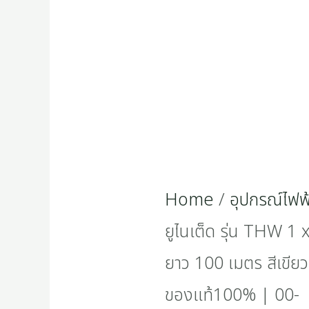
/
700V
ยาว
100
เมตร
สี
Home
/
อุปกรณ์ไฟฟ
เขียว
ยูไนเต็ด รุ่น THW 1
หุ้ม
ยาว 100 เมตร สีเขีย
ฉนวน
ของแท้100% | 00-