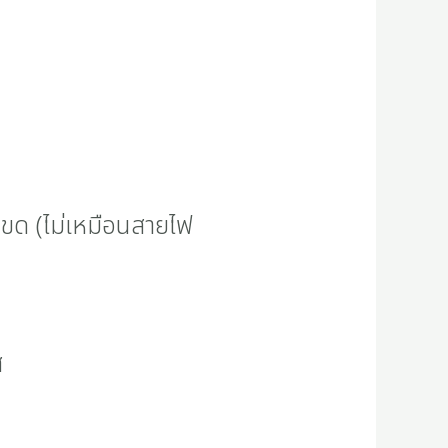
ขด (ไม่เหมือนสายไฟ
ส