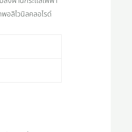
บส่งผ่านกระแสไฟฟ้า
อลิไวนิลคลอไรด์