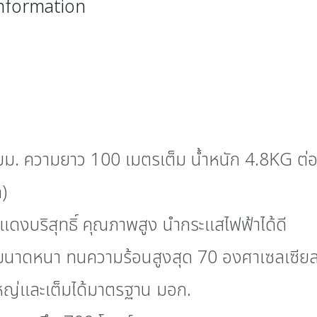
information
ม. ความยาว 100 เมตรเต็ม น้ำหนัก 4.8KG ต่อ
ด)
งบริสุทธิ์ คุณภาพสูง นำกระแสไฟฟ้าได้ดี
ขนาดหนา ทนความร้อนสูงสุด 70 องศาเซลเซีย
หญ่และเต็มได้มาตรฐาน มอก.