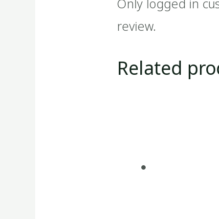
Only logged in cu
review.
Related pro