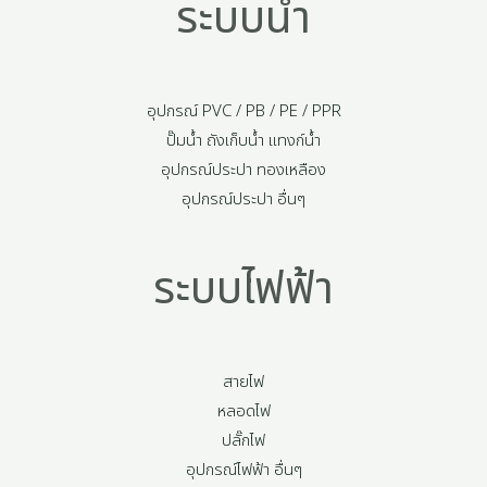
ระบบน้ำ
อุปกรณ์ PVC / PB / PE / PPR
ปั๊มน้ำ ถังเก็บน้ำ แทงก์น้ำ
อุปกรณ์ประปา ทองเหลือง
อุปกรณ์ประปา อื่นๆ
ระบบไฟฟ้า
สายไฟ
หลอดไฟ
ปลั๊กไฟ
อุปกรณ์ไฟฟ้า อื่นๆ