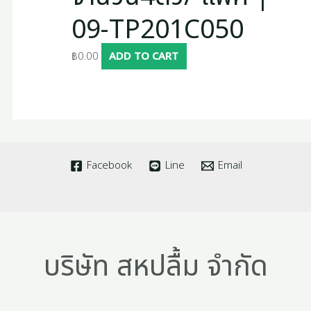
09-TP201C050
฿
0.00
ADD TO CART
Facebook
Line
Email
บริษัท สหปลื้ม จำกัด