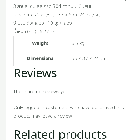
3.สายสแตนเลสเกรด 304 คงทนไม่เป็นสนิม
บรรจุภัณฑ์ สินค้า(ซม.) : 37 x 55 x 24 ซม(รง.)
จำนวน ตัว/กล่อง : 10 ขุด/กล่อง
น้ำหนัก (กก.) : 5.27 กก.
Weight
6.5 kg
Dimensions
55 × 37 × 24 cm
Reviews
There are no reviews yet.
Only logged in customers who have purchased this
product may leave a review.
Related products