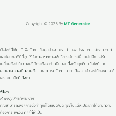
Copyright © 2026 By
MT Generator
เว็บไซต์นี้ใช้คุกกี้ เพื่อจัดการข้อมูลส่วนบุคคล นำเสนอประสบการณ์คอนเทนต์
และโฆษณาที่ดีที่สุดให้กับท่าน หากท่านใช้บริการเว็บไซต์นี้ โดยไม่มีการปรับ
เปลี่ยนตั้งค่าใด ทางบริษัทจะถือว่าท่านยินยอมที่จะรับคุกกี้บนเว็บไซต์และ
นโยบายความเป็นส่วนตัว
และสามารถจัดการความเป็นส่วนตัวเองได้ของคุณได้
เองโดยคลิกที่
ตั้งค่า
Allow
Privacy Preferences
คุณสามารถเลือกการตั้งค่าคุกกี้โดยเปิด/ปิด คุกกี้ในแต่ละประเภทได้ตามความ
ต้องการ ยกเว้น คุกกี้ที่จำเป็น