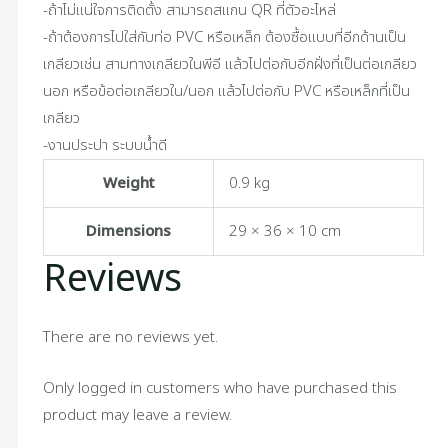
-ถ้าไม่แน่ใจการติดตั้ง สามารถสแกน QR ที่ตัวอะไหล่
-ถ้าต้องการไปใส่กับท่อ PVC หรือเหล็ก ต้องซื้อแบบที่อีกด้านเป็น
เกลียวเช่น สามทางเกลียวในพีอี แล้วไปต่อกับอีกฝั่งที่เป็นต่อเกลียว
นอก หรือข้อต่อเกลียวใน/นอก แล้วไปต่อกับ PVC หรือเหล็กที่เป็น
เกลียว
-งานประปา ระบบน้ำดี
Weight
0.9 kg
Dimensions
29 × 36 × 10 cm
Reviews
There are no reviews yet.
Only logged in customers who have purchased this
product may leave a review.