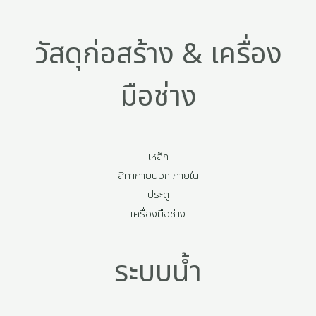
วัสดุก่อสร้าง & เครื่อง
มือช่าง
เหล็ก
สีทาภายนอก ภายใน
ประตู
เครื่องมือช่าง
ระบบน้ำ