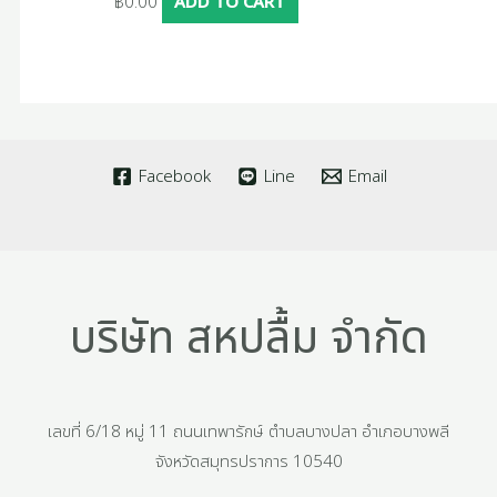
฿
0.00
ADD TO CART
Facebook
Line
Email
บริษัท สหปลื้ม จำกัด
เลขที่ 6/18 หมู่ 11 ถนนเทพารักษ์ ตำบลบางปลา อำเภอบางพลี
จังหวัดสมุทรปราการ 10540