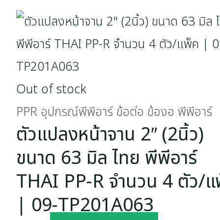
Out of stock
PPR อุปกรณ์พีพีอาร์ ข้อต่อ ข้องอ พีพีอาร์
ตัวแปลงหน้าจาน 2″ (2นิ้ว)
ขนาด 63 มิล ไทย พีพีอาร์
THAI PP-R จำนวน 4 ตัว/แ
| 09-TP201A063