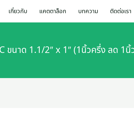
เกี่ยวกับ
แคตตาล็อก
บทความ
ติดต่อเรา
ขนาด 1.1/2″ x 1″ (1นิ้วครึ่ง ลด 1นิ้