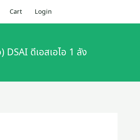
Cart
Login
ว) DSAI ดีเอสเอไอ 1 ลัง