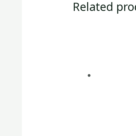
Related pro