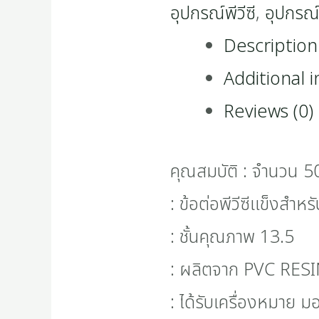
อุปกรณ์พีวีซี
,
อุปกรณ์
Description
Additional 
Reviews (0)
คุณสมบัติ : จำนวน 5
: ข้อต่อพีวีซีแข็งสำหร
: ชั้นคุณภาพ 13.5
: ผลิตจาก PVC RESI
: ได้รับเครื่องหมาย