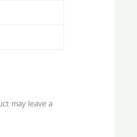
uct may leave a