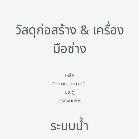
วัสดุก่อสร้าง & เครื่อง
มือช่าง
เหล็ก
สีทาภายนอก ภายใน
ประตู
เครื่องมือช่าง
ระบบน้ำ