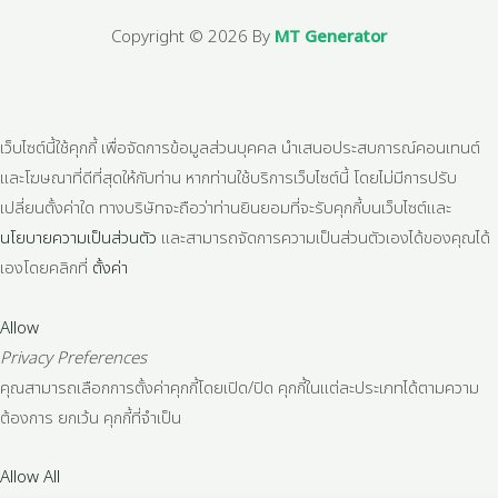
Copyright © 2026 By
MT Generator
เว็บไซต์นี้ใช้คุกกี้ เพื่อจัดการข้อมูลส่วนบุคคล นำเสนอประสบการณ์คอนเทนต์
และโฆษณาที่ดีที่สุดให้กับท่าน หากท่านใช้บริการเว็บไซต์นี้ โดยไม่มีการปรับ
เปลี่ยนตั้งค่าใด ทางบริษัทจะถือว่าท่านยินยอมที่จะรับคุกกี้บนเว็บไซต์และ
นโยบายความเป็นส่วนตัว
และสามารถจัดการความเป็นส่วนตัวเองได้ของคุณได้
เองโดยคลิกที่
ตั้งค่า
Allow
Privacy Preferences
คุณสามารถเลือกการตั้งค่าคุกกี้โดยเปิด/ปิด คุกกี้ในแต่ละประเภทได้ตามความ
ต้องการ ยกเว้น คุกกี้ที่จำเป็น
Allow All