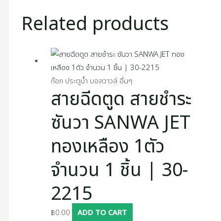
Related products
ก๊อก ประตูน้ำ บอลวาวล์ อื่นๆ
สายฉีดตูด สายชำระ
ซันวา SANWA JET
ทองเหลือง 1ตัว
จำนวน 1 ชิ้น | 30-
2215
฿
0.00
ADD TO CART