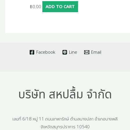
฿
0.00
ADD TO CART
Facebook
Line
Email
บริษัท สหปลื้ม จำกัด
เลขที่ 6/18 หมู่ 11 ถนนเทพารักษ์ ตำบลบางปลา อำเภอบางพลี
จังหวัดสมุทรปราการ 10540