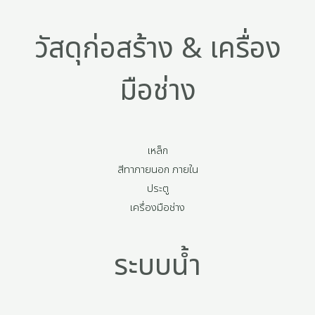
วัสดุก่อสร้าง & เครื่อง
มือช่าง
เหล็ก
สีทาภายนอก ภายใน
ประตู
เครื่องมือช่าง
ระบบน้ำ