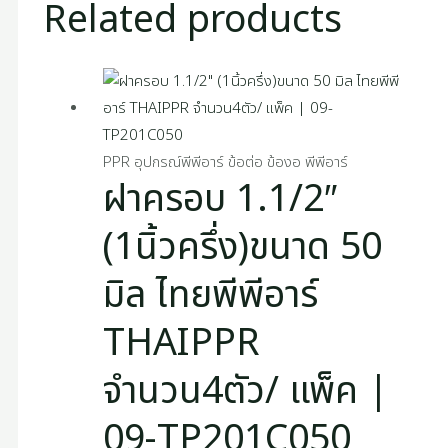
Related products
PPR อุปกรณ์พีพีอาร์ ข้อต่อ ข้องอ พีพีอาร์
ฝาครอบ 1.1/2″
(1นิ้วครึ่ง)ขนาด 50
มิล ไทยพีพีอาร์
THAIPPR
จำนวน4ตัว/ แพ็ค |
09-TP201C050