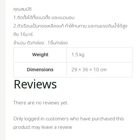
คุณสมบัติ
1.ติดตั้งได้ทั้งแนวตั้ง และแนวนอน
2.ตัวเรือนเป็นทองเหลืองแท้ ทำให้ทนทาน และทนแรงดันน้ำได้สูง
ถึง 16บาร์
จำนวน ตัว/กล่อง : 1ชิ้น/กล่อง
Weight
1.5 kg
Dimensions
29 × 36 × 10 cm
Reviews
There are no reviews yet.
Only logged in customers who have purchased this
product may leave a review.