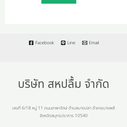
Facebook
Line
Email
บริษัท สหปลื้ม จำกัด
เลขที่ 6/18 หมู่ 11 ถนนเทพารักษ์ ตำบลบางปลา อำเภอบางพลี
จังหวัดสมุทรปราการ 10540