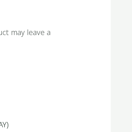
uct may leave a