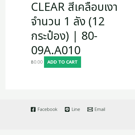
CLEAR สีเคลือบเงา
จำนวน 1 ลัง (12
กระป๋อง) | 80-
09A.A010
฿
0.00
ADD TO CART
Facebook
Line
Email