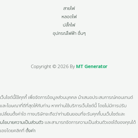
สายไฟ
หลอดไฟ
ปลั๊กไฟ
อุปกรณ์ไฟฟ้า อื่นๆ
Copyright © 2026 By
MT Generator
เว็บไซต์นี้ใช้คุกกี้ เพื่อจัดการข้อมูลส่วนบุคคล นำเสนอประสบการณ์คอนเทนต์
และโฆษณาที่ดีที่สุดให้กับท่าน หากท่านใช้บริการเว็บไซต์นี้ โดยไม่มีการปรับ
เปลี่ยนตั้งค่าใด ทางบริษัทจะถือว่าท่านยินยอมที่จะรับคุกกี้บนเว็บไซต์และ
นโยบายความเป็นส่วนตัว
และสามารถจัดการความเป็นส่วนตัวเองได้ของคุณได้
เองโดยคลิกที่
ตั้งค่า