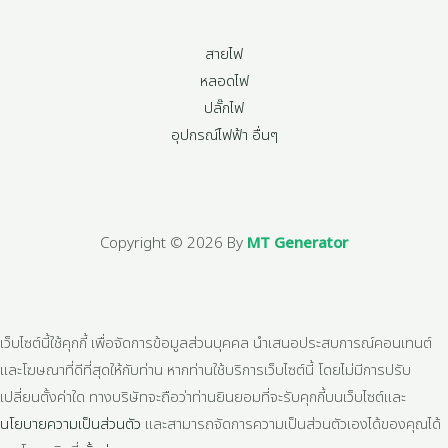
สายไฟ
หลอดไฟ
ปลั๊กไฟ
อุปกรณ์ไฟฟ้า อื่นๆ
Copyright © 2026 By
MT Generator
เว็บไซต์นี้ใช้คุกกี้ เพื่อจัดการข้อมูลส่วนบุคคล นำเสนอประสบการณ์คอนเทนต์
และโฆษณาที่ดีที่สุดให้กับท่าน หากท่านใช้บริการเว็บไซต์นี้ โดยไม่มีการปรับ
เปลี่ยนตั้งค่าใด ทางบริษัทจะถือว่าท่านยินยอมที่จะรับคุกกี้บนเว็บไซต์และ
นโยบายความเป็นส่วนตัว
และสามารถจัดการความเป็นส่วนตัวเองได้ของคุณได้