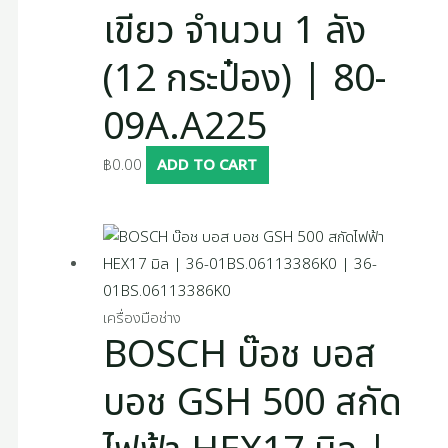
เขียว จำนวน 1 ลัง
(12 กระป๋อง) | 80-
09A.A225
฿
0.00
ADD TO CART
เครื่องมือช่าง
BOSCH บ๊อช บอส
บอช GSH 500 สกัด