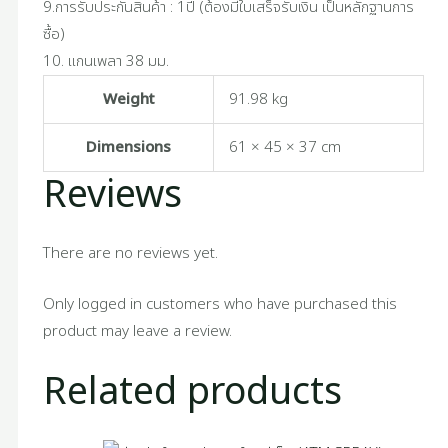
9.การรับประกันสินค้า : 1ปี (ต้องมีใบเสร็จรับเงิน เป็นหลักฐานการ
ซื้อ)
10. แกนเพลา 38 มม.
Weight
91.98 kg
Dimensions
61 × 45 × 37 cm
Reviews
There are no reviews yet.
Only logged in customers who have purchased this
product may leave a review.
Related products