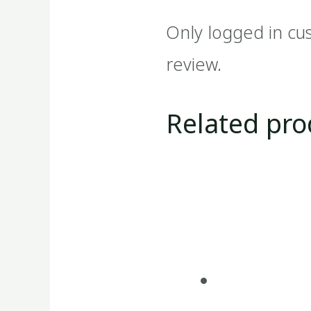
Only logged in cu
review.
Related pro