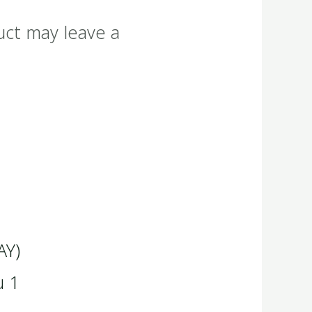
uct may leave a