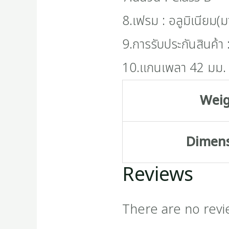
8.เฟรม : อลูมิเนียม(
9.การรับประกันสินค้า :
10.แกนเพลา 42 มม.
Wei
Dimen
Reviews
There are no revi