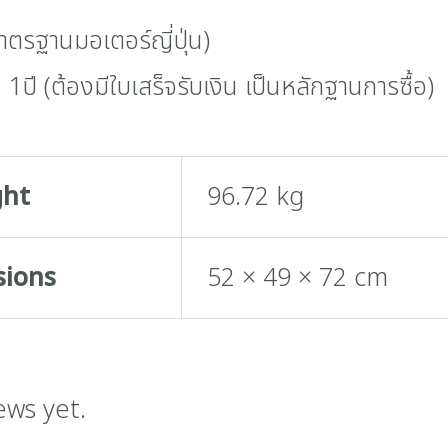
มาตรฐานมอเตอร์ญี่ปุ่น)
 1ปี (ต้องมีใบเสร็จรับเงิน เป็นหลักฐานการซื้อ)
ght
96.72 kg
sions
52 × 49 × 72 cm
ews yet.