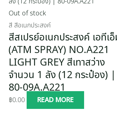
Out of stock
สี สีอเนกประสงค์
สีสเปรย์อเนกประสงค์ เอทีเอ็
(ATM SPRAY) NO.A221
LIGHT GREY สีเทาสว่าง
จำนวน 1 ลัง (12 กระป๋อง) |
80-09A.A221
฿
0.00
READ MORE