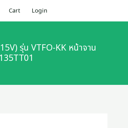
Cart
Login
15V) รุ่น VTFO-KK หน้าจาน
2135TT01