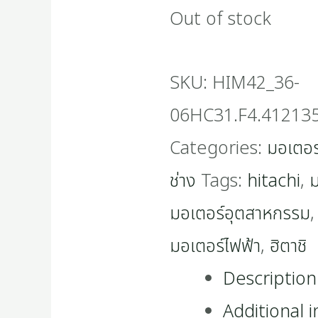
Out of stock
SKU:
HIM42_36-
06HC31.F4.41213
Categories:
มอเตอร
ช่าง
Tags:
hitachi
,
ม
มอเตอร์อุตสาหกรรม
มอเตอร์ไฟฟ้า
,
ฮิตาชิ
Description
Additional 