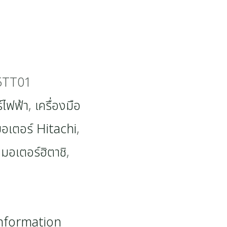
5TT01
์ไฟฟ้า
,
เครื่องมือ
อเตอร์ Hitachi
,
,
มอเตอร์ฮิตาชิ
,
information