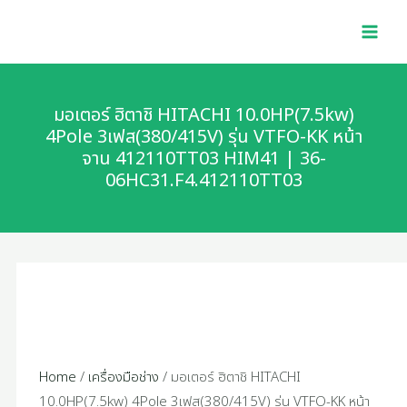
Skip
MAI
to
MEN
content
มอเตอร์ ฮิตาชิ HITACHI 10.0HP(7.5kw)
4Pole 3เฟส(380/415V) รุ่น VTFO-KK หน้า
จาน 412110TT03 HIM41 | 36-
06HC31.F4.412110TT03
Home
/
เครื่องมือช่าง
/ มอเตอร์ ฮิตาชิ HITACHI
10.0HP(7.5kw) 4Pole 3เฟส(380/415V) รุ่น VTFO-KK หน้า