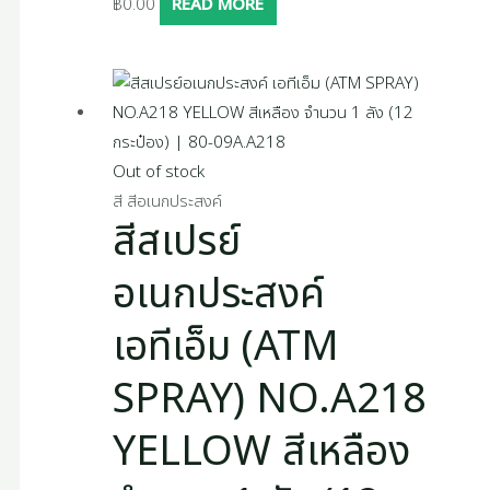
฿
0.00
READ MORE
Out of stock
สี สีอเนกประสงค์
สีสเปรย์
อเนกประสงค์
เอทีเอ็ม (ATM
SPRAY) NO.A218
YELLOW สีเหลือง