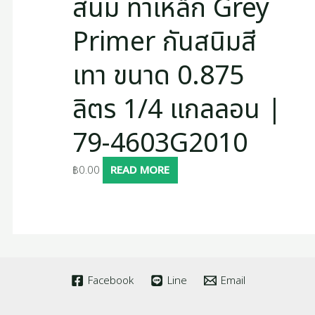
สนิม ทาเหล็ก Grey
Primer กันสนิมสี
เทา ขนาด 0.875
ลิตร 1/4 แกลลอน |
79-4603G2010
฿
0.00
READ MORE
Facebook
Line
Email