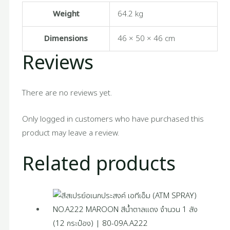
Weight
64.2 kg
Dimensions
46 × 50 × 46 cm
Reviews
There are no reviews yet.
Only logged in customers who have purchased this
product may leave a review.
Related products