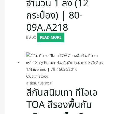
จำนวน 1 ลัง (12
กระป๋อง) | 80-
09A.A218
฿
0.00
READ MORE
Out of stock
สี สีอเนกประสงค์
สีกันสนิมเทา ทีโอเอ
TOA สีรองพื้นกัน