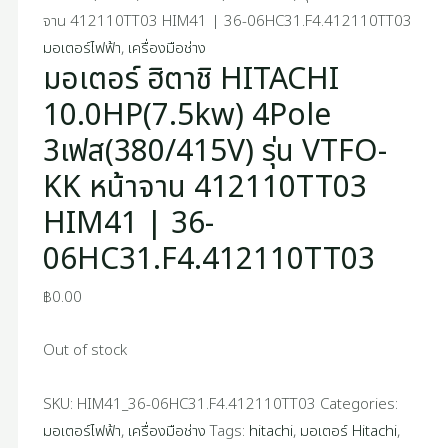
จาน 412110TT03 HIM41 | 36-06HC31.F4.412110TT03
มอเตอร์ไฟฟ้า
,
เครื่องมือช่าง
มอเตอร์ ฮิตาชิ HITACHI
10.0HP(7.5kw) 4Pole
3เฟส(380/415V) รุ่น VTFO-
KK หน้าจาน 412110TT03
HIM41 | 36-
06HC31.F4.412110TT03
฿
0.00
Out of stock
SKU:
HIM41_36-06HC31.F4.412110TT03
Categories:
มอเตอร์ไฟฟ้า
,
เครื่องมือช่าง
Tags:
hitachi
,
มอเตอร์ Hitachi
,