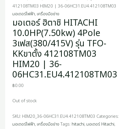
412108TM03 HIM20 | 36-06HC31.EU4.412108TM03
มอเตอร์ไฟฟ้า
,
เครื่องมือช่าง
มอเตอร์ ฮิตาชิ HITACHI
10.0HP(7.50kw) 4Pole
3เฟส(380/415V) รุ่น TFO-
KKขาตั้ง 412108TM03
HIM20 | 36-
06HC31.EU4.412108TM03
฿
0.00
Out of stock
SKU:
HIM20_36-06HC31.EU4.412108TM03
Categories:
มอเตอร์ไฟฟ้า
,
เครื่องมือช่าง
Tags:
hitachi
,
มอเตอร์ Hitachi
,