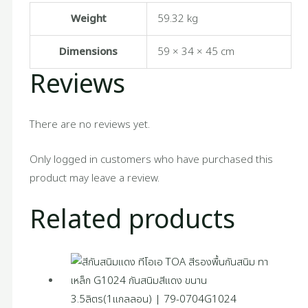
Weight
59.32 kg
Dimensions
59 × 34 × 45 cm
Reviews
There are no reviews yet.
Only logged in customers who have purchased this
product may leave a review.
Related products