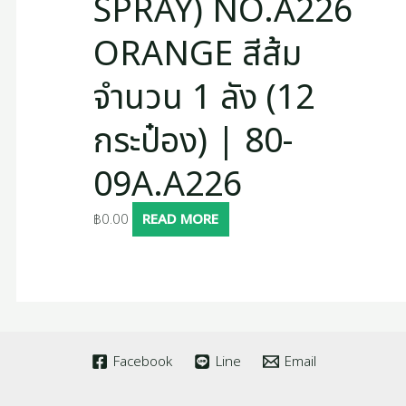
SPRAY) NO.A226
ORANGE สีส้ม
จำนวน 1 ลัง (12
กระป๋อง) | 80-
09A.A226
฿
0.00
READ MORE
Facebook
Line
Email