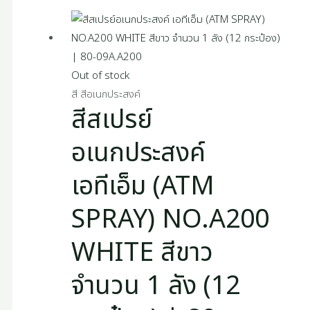
Out of stock
สี สีอเนกประสงค์
สีสเปรย์
อเนกประสงค์
เอทีเอ็ม (ATM
SPRAY) NO.A200
WHITE สีขาว
จำนวน 1 ลัง (12