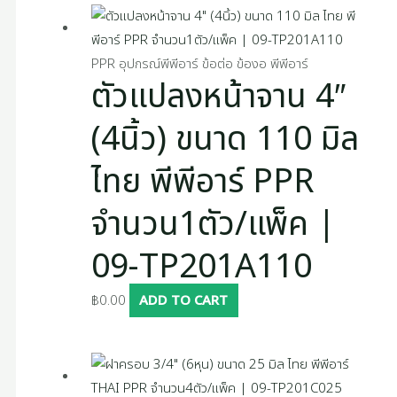
PPR อุปกรณ์พีพีอาร์ ข้อต่อ ข้องอ พีพีอาร์
ตัวแปลงหน้าจาน 4″
(4นิ้ว) ขนาด 110 มิล
ไทย พีพีอาร์ PPR
จำนวน1ตัว/แพ็ค |
09-TP201A110
฿
0.00
ADD TO CART