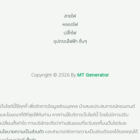
สายไฟ
หลอดไฟ
ปลั๊กไฟ
อุปกรณ์ไฟฟ้า อื่นๆ
Copyright © 2026 By
MT Generator
เว็บไซต์นี้ใช้คุกกี้ เพื่อจัดการข้อมูลส่วนบุคคล นำเสนอประสบการณ์คอนเทนต์
และโฆษณาที่ดีที่สุดให้กับท่าน หากท่านใช้บริการเว็บไซต์นี้ โดยไม่มีการปรับ
เปลี่ยนตั้งค่าใด ทางบริษัทจะถือว่าท่านยินยอมที่จะรับคุกกี้บนเว็บไซต์และ
นโยบายความเป็นส่วนตัว
และสามารถจัดการความเป็นส่วนตัวเองได้ของคุณได้