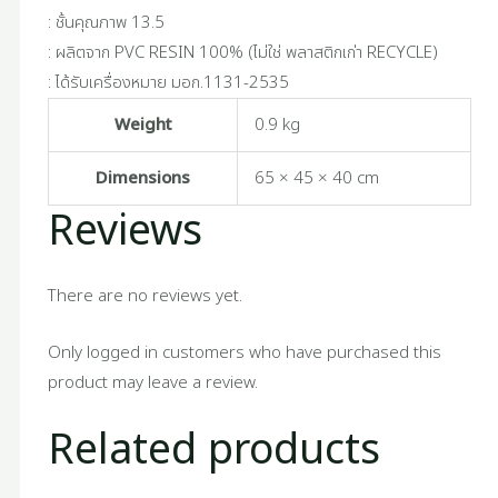
: ชั้นคุณภาพ 13.5
: ผลิตจาก PVC RESIN 100% (ไม่ใช่ พลาสติกเก่า RECYCLE)
: ได้รับเครื่องหมาย มอก.1131-2535
Weight
0.9 kg
Dimensions
65 × 45 × 40 cm
Reviews
There are no reviews yet.
Only logged in customers who have purchased this
product may leave a review.
Related products