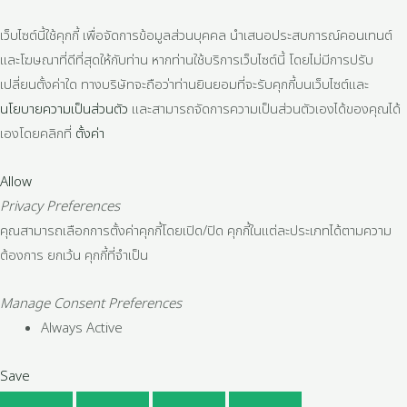
เว็บไซต์นี้ใช้คุกกี้ เพื่อจัดการข้อมูลส่วนบุคคล นำเสนอประสบการณ์คอนเทนต์
และโฆษณาที่ดีที่สุดให้กับท่าน หากท่านใช้บริการเว็บไซต์นี้ โดยไม่มีการปรับ
เปลี่ยนตั้งค่าใด ทางบริษัทจะถือว่าท่านยินยอมที่จะรับคุกกี้บนเว็บไซต์และ
นโยบายความเป็นส่วนตัว
และสามารถจัดการความเป็นส่วนตัวเองได้ของคุณได้
เองโดยคลิกที่
ตั้งค่า
Allow
Privacy Preferences
คุณสามารถเลือกการตั้งค่าคุกกี้โดยเปิด/ปิด คุกกี้ในแต่ละประเภทได้ตามความ
ต้องการ ยกเว้น คุกกี้ที่จำเป็น
Manage Consent Preferences
Always Active
Save