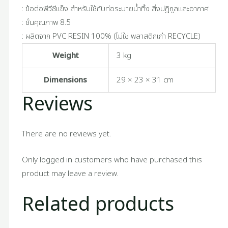
: ข้อต่อพีวีซีแข็ง สำหรับใช้กับท่อระบายน้ำทิ้ง สิ่งปฎิกูลและอากาศ
: ชั้นคุณภาพ 8.5
: ผลิตจาก PVC RESIN 100% (ไม่ใช่ พลาสติกเก่า RECYCLE)
Weight
3 kg
Dimensions
29 × 23 × 31 cm
Reviews
There are no reviews yet.
Only logged in customers who have purchased this
product may leave a review.
Related products