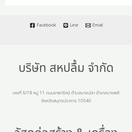
Facebook
Line
Email
บริษัท สหปลื้ม จำกัด
เลขที่ 6/18 หมู่ 11 ถนนเทพารักษ์ ตำบลบางปลา อำเภอบางพลี
จังหวัดสมุทรปราการ 10540