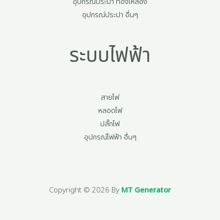
อุปกรณ์ประปา ทองเหลือง
อุปกรณ์ประปา อื่นๆ
ระบบไฟฟ้า
สายไฟ
หลอดไฟ
ปลั๊กไฟ
อุปกรณ์ไฟฟ้า อื่นๆ
Copyright © 2026 By
MT Generator