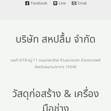
Facebook
Line
Email
บริษัท สหปลื้ม จำกัด
เลขที่ 6/18 หมู่ 11 ถนนเทพารักษ์ ตำบลบางปลา อำเภอบางพลี
จังหวัดสมุทรปราการ 10540
วัสดุก่อสร้าง & เครื่อง
มือช่าง