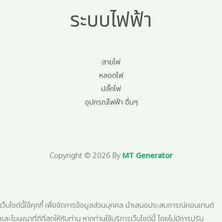
ระบบไฟฟ้า
สายไฟ
หลอดไฟ
ปลั๊กไฟ
อุปกรณ์ไฟฟ้า อื่นๆ
Copyright © 2026 By
MT Generator
เว็บไซต์นี้ใช้คุกกี้ เพื่อจัดการข้อมูลส่วนบุคคล นำเสนอประสบการณ์คอนเทนต์
และโฆษณาที่ดีที่สุดให้กับท่าน หากท่านใช้บริการเว็บไซต์นี้ โดยไม่มีการปรับ