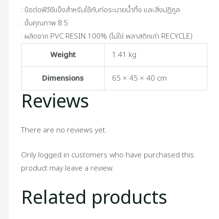
: ข้อต่อพีวีซีแข็งสำหรับใช้กับท่อระบายน้ำทิ้ง และสิ่งปฎิกูล
: ชั้นคุณภาพ 8.5
: ผลิตจาก PVC RESIN 100% (ไม่ใช่ พลาสติกเก่า RECYCLE)
Weight
1.41 kg
Dimensions
65 × 45 × 40 cm
Reviews
There are no reviews yet.
Only logged in customers who have purchased this
product may leave a review.
Related products