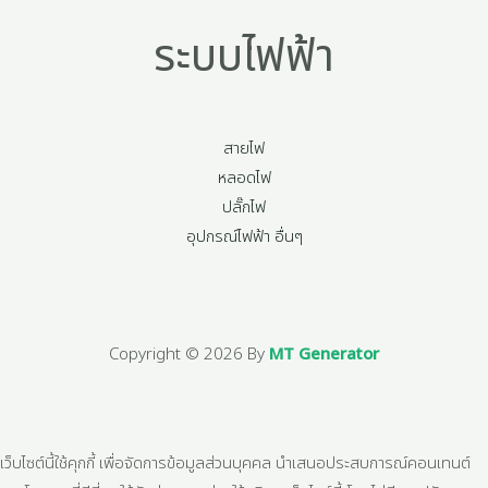
ระบบไฟฟ้า
สายไฟ
หลอดไฟ
ปลั๊กไฟ
อุปกรณ์ไฟฟ้า อื่นๆ
Copyright © 2026 By
MT Generator
เว็บไซต์นี้ใช้คุกกี้ เพื่อจัดการข้อมูลส่วนบุคคล นำเสนอประสบการณ์คอนเทนต์