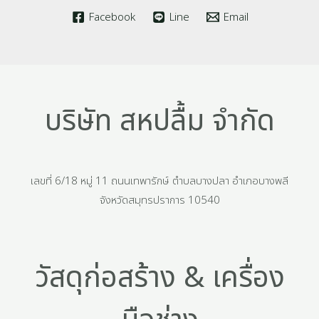
Facebook
Line
Email
บริษัท สหปลื้ม จำกัด
เลขที่ 6/18 หมู่ 11 ถนนเทพารักษ์ ตำบลบางปลา อำเภอบางพลี
จังหวัดสมุทรปราการ 10540
วัสดุก่อสร้าง & เครื่อง