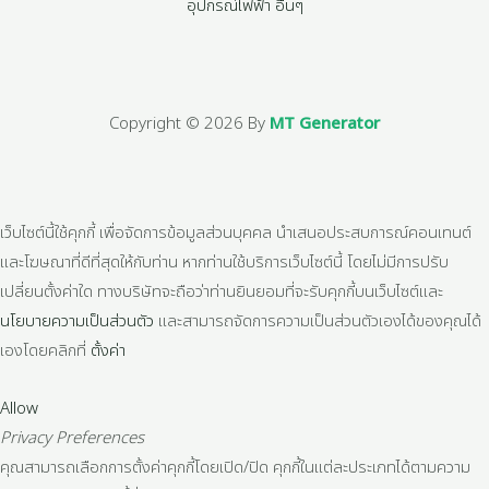
อุปกรณ์ไฟฟ้า อื่นๆ
Copyright © 2026 By
MT Generator
เว็บไซต์นี้ใช้คุกกี้ เพื่อจัดการข้อมูลส่วนบุคคล นำเสนอประสบการณ์คอนเทนต์
และโฆษณาที่ดีที่สุดให้กับท่าน หากท่านใช้บริการเว็บไซต์นี้ โดยไม่มีการปรับ
เปลี่ยนตั้งค่าใด ทางบริษัทจะถือว่าท่านยินยอมที่จะรับคุกกี้บนเว็บไซต์และ
นโยบายความเป็นส่วนตัว
และสามารถจัดการความเป็นส่วนตัวเองได้ของคุณได้
เองโดยคลิกที่
ตั้งค่า
Allow
Privacy Preferences
คุณสามารถเลือกการตั้งค่าคุกกี้โดยเปิด/ปิด คุกกี้ในแต่ละประเภทได้ตามความ