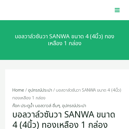
Skip
MAI
to
MEN
content
บอลวาล์วซันวา SANWA ขนาด 4 (4นิ้ว) ทอง
เหลือง 1 กล่อง
Home
/
อุปกรณ์ประปา
/ บอลวาล์วซันวา SANWA ขนาด 4 (4นิ้ว)
ทองเหลือง 1 กล่อง
ก๊อก ประตูน้ำ บอลวาวล์ อื่นๆ
,
อุปกรณ์ประปา
บอลวาล์วซันวา SANWA ขนาด
4 (4นิ้ว) ทองเหลือง 1 กล่อง