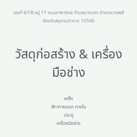
เลขที่ 6/18 หมู่ 11 ถนนเทพารักษ์ ตำบลบางปลา อำเภอบางพลี
จังหวัดสมุทรปราการ 10540
วัสดุก่อสร้าง & เครื่อง
มือช่าง
เหล็ก
สีทาภายนอก ภายใน
ประตู
เครื่องมือช่าง