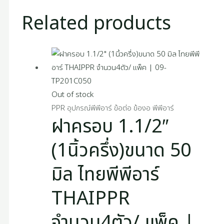
Related products
Out of stock
PPR อุปกรณ์พีพีอาร์ ข้อต่อ ข้องอ พีพีอาร์
ฝาครอบ 1.1/2″
(1นิ้วครึ่ง)ขนาด 50
มิล ไทยพีพีอาร์
THAIPPR
จำนวน4ตัว/ แพ็ค |