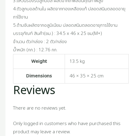
3.แหวนรองรับลูกบอล ผลิตจากเทฟล่อนคุณภาพสูง
4.ตัวลูกบอลด้านใน ผลิตจากทองเหลืองแท้ ปลอดสนิมตลอดอายุ
กาใช้งาน
5.ด้ามจับผลิตจากอลูมิเนียม ปลอดสนิมตลอดอายุการใช้งาน
บรรจุภัณฑ์ สินค้า(ซม.) : 34.5 x 46 x 25 ซม(M+)
จำนวน ตัว/กล่อง : 2 ตัว/กล่อง
น้ำหนัก (กก.) : 12.76 กก.
Weight
13.5 kg
Dimensions
46 × 35 × 25 cm
Reviews
There are no reviews yet.
Only logged in customers who have purchased this
product may leave a review.